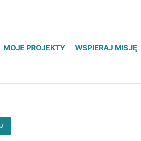
MOJE PROJEKTY
WSPIERAJ MISJĘ
J