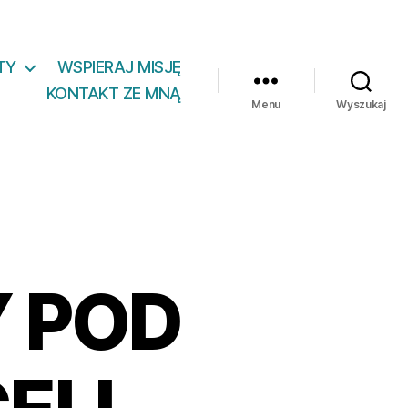
TY
WSPIERAJ MISJĘ
KONTAKT ZE MNĄ
Menu
Wyszukaj
 POD