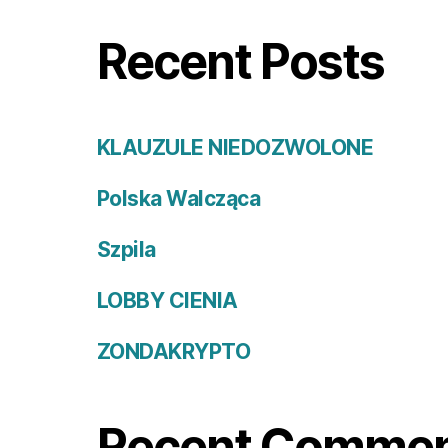
Recent Posts
KLAUZULE NIEDOZWOLONE
Polska Walcząca
Szpila
LOBBY CIENIA
ZONDAKRYPTO
Recent Comme