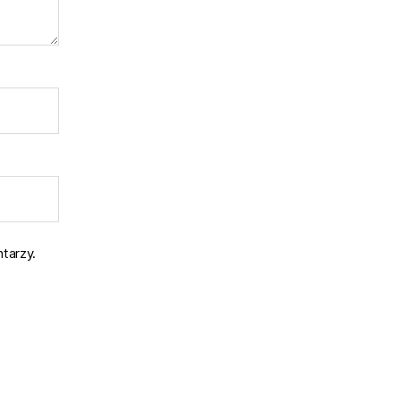
tarzy.