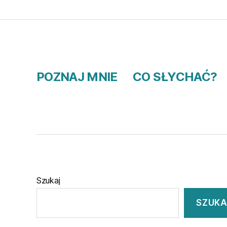
POZNAJ MNIE
CO SŁYCHAĆ?
Szukaj
SZUKA