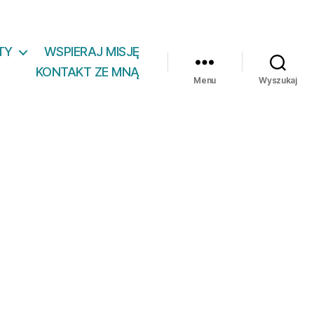
TY
WSPIERAJ MISJĘ
KONTAKT ZE MNĄ
Menu
Wyszukaj