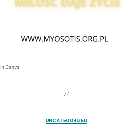
in Canva
Kategorie
UNCATEGORIZED