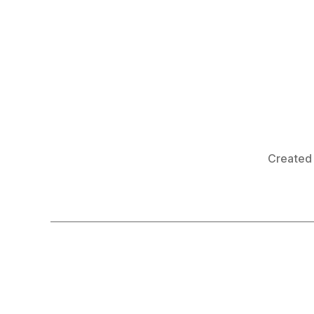
Created 