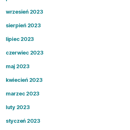
wrzesień 2023
sierpień 2023
lipiec 2023
czerwiec 2023
maj 2023
kwiecień 2023
marzec 2023
luty 2023
styczeń 2023