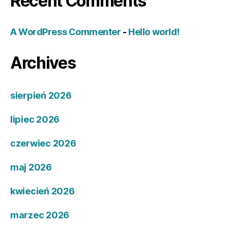
Recent Comments
A WordPress Commenter
-
Hello world!
Archives
sierpień 2026
lipiec 2026
czerwiec 2026
maj 2026
kwiecień 2026
marzec 2026