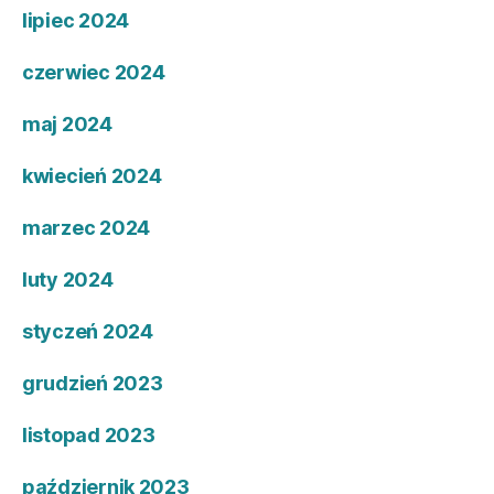
lipiec 2024
czerwiec 2024
maj 2024
kwiecień 2024
marzec 2024
luty 2024
styczeń 2024
grudzień 2023
listopad 2023
październik 2023