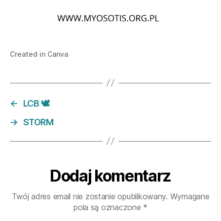
Created in Canva
←
LCB 🕊
→
STORM
Dodaj komentarz
Twój adres email nie zostanie opublikowany.
Wymagane
pola są oznaczone
*