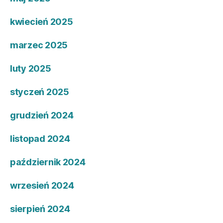
kwiecień 2025
marzec 2025
luty 2025
styczeń 2025
grudzień 2024
listopad 2024
październik 2024
wrzesień 2024
sierpień 2024