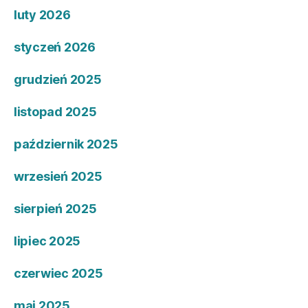
luty 2026
styczeń 2026
grudzień 2025
listopad 2025
październik 2025
wrzesień 2025
sierpień 2025
lipiec 2025
czerwiec 2025
maj 2025