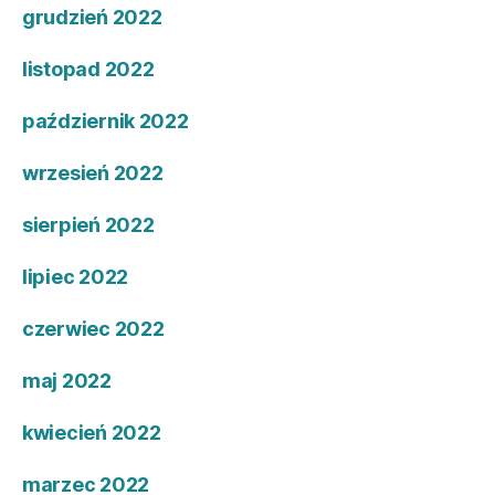
grudzień 2022
listopad 2022
październik 2022
wrzesień 2022
sierpień 2022
lipiec 2022
czerwiec 2022
maj 2022
kwiecień 2022
marzec 2022