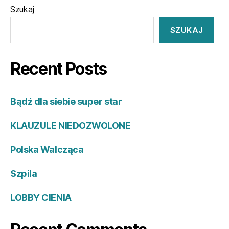
Szukaj
SZUKAJ
Recent Posts
Bądź dla siebie super star
KLAUZULE NIEDOZWOLONE
Polska Walcząca
Szpila
LOBBY CIENIA