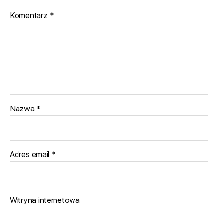
Komentarz
*
Nazwa
*
Adres email
*
Witryna internetowa