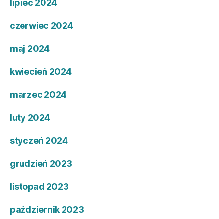
lipiec 2024
czerwiec 2024
maj 2024
kwiecień 2024
marzec 2024
luty 2024
styczeń 2024
grudzień 2023
listopad 2023
październik 2023