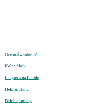
Ocean Świadomości
Kołcz Majk
Langusta na Palmie
Helpful Hand
Dzieło pomocy