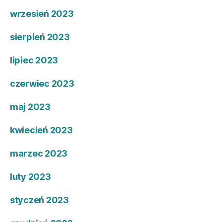
wrzesień 2023
sierpień 2023
lipiec 2023
czerwiec 2023
maj 2023
kwiecień 2023
marzec 2023
luty 2023
styczeń 2023