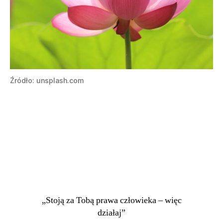
Źródło: unsplash.com
„Stoją za Tobą prawa człowieka – więc
działaj”