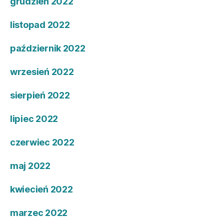
grudzień 2022
listopad 2022
październik 2022
wrzesień 2022
sierpień 2022
lipiec 2022
czerwiec 2022
maj 2022
kwiecień 2022
marzec 2022