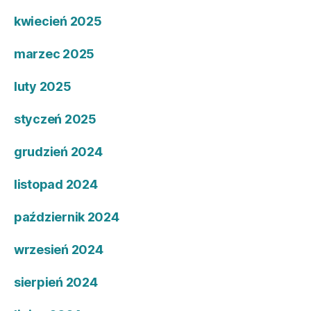
kwiecień 2025
marzec 2025
luty 2025
styczeń 2025
grudzień 2024
listopad 2024
październik 2024
wrzesień 2024
sierpień 2024