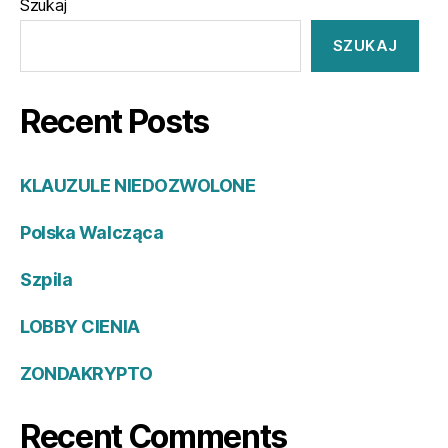
Szukaj
SZUKAJ
Recent Posts
KLAUZULE NIEDOZWOLONE
Polska Walcząca
Szpila
LOBBY CIENIA
ZONDAKRYPTO
Recent Comments