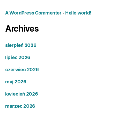
A WordPress Commenter
-
Hello world!
Archives
sierpień 2026
lipiec 2026
czerwiec 2026
maj 2026
kwiecień 2026
marzec 2026