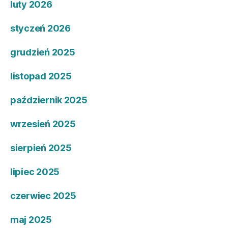
luty 2026
styczeń 2026
grudzień 2025
listopad 2025
październik 2025
wrzesień 2025
sierpień 2025
lipiec 2025
czerwiec 2025
maj 2025