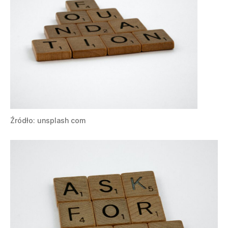
Źródło: unsplash com