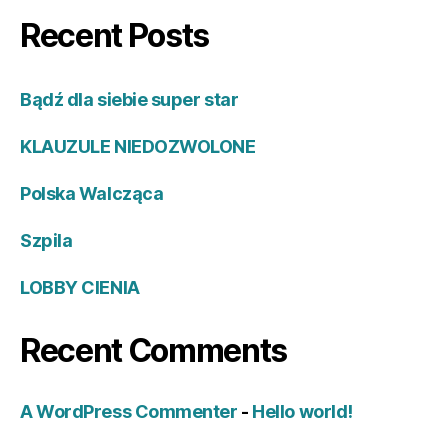
Recent Posts
Bądź dla siebie super star
KLAUZULE NIEDOZWOLONE
Polska Walcząca
Szpila
LOBBY CIENIA
Recent Comments
A WordPress Commenter
-
Hello world!