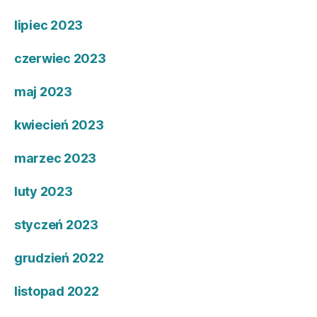
lipiec 2023
czerwiec 2023
maj 2023
kwiecień 2023
marzec 2023
luty 2023
styczeń 2023
grudzień 2022
listopad 2022