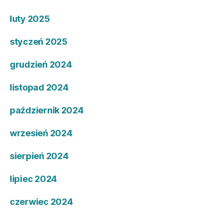
luty 2025
styczeń 2025
grudzień 2024
listopad 2024
październik 2024
wrzesień 2024
sierpień 2024
lipiec 2024
czerwiec 2024