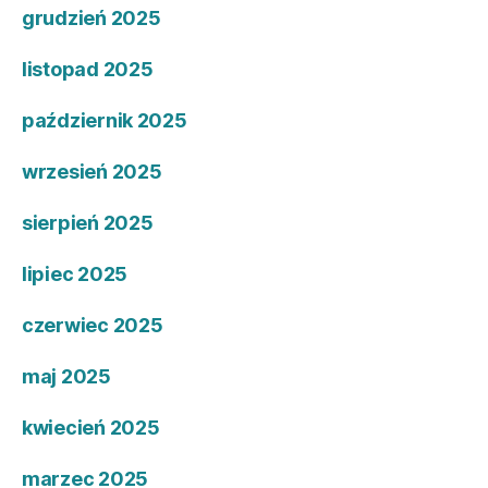
grudzień 2025
listopad 2025
październik 2025
wrzesień 2025
sierpień 2025
lipiec 2025
czerwiec 2025
maj 2025
kwiecień 2025
marzec 2025