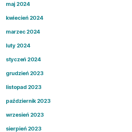
maj 2024
kwiecień 2024
marzec 2024
luty 2024
styczeń 2024
grudzień 2023
listopad 2023
październik 2023
wrzesień 2023
sierpień 2023