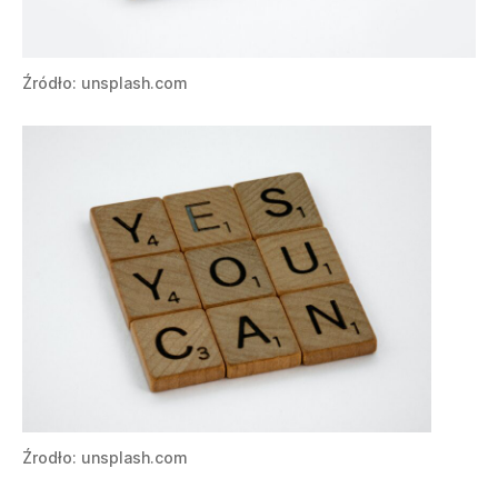
Źródło: unsplash.com
Źrodło: unsplash.com