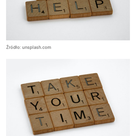
Źródło: unsplash.com