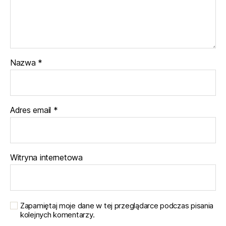
Nazwa
*
Adres email
*
Witryna internetowa
Zapamiętaj moje dane w tej przeglądarce podczas pisania
kolejnych komentarzy.