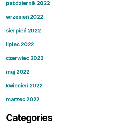
październik 2022
wrzesień 2022
sierpień 2022
lipiec 2022
czerwiec 2022
maj 2022
kwiecień 2022
marzec 2022
Categories