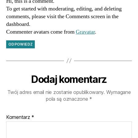
Hi, this is a comment.
To get started with moderating, editing, and deleting
comments, please visit the Comments screen in the
dashboard.
Commenter avatars come from
Gravatar
.
ODPOWIEDZ
Dodaj komentarz
Twój adres email nie zostanie opublikowany.
Wymagane
pola są oznaczone
*
Komentarz
*