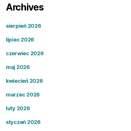
Archives
sierpień 2026
lipiec 2026
czerwiec 2026
maj 2026
kwiecień 2026
marzec 2026
luty 2026
styczeń 2026