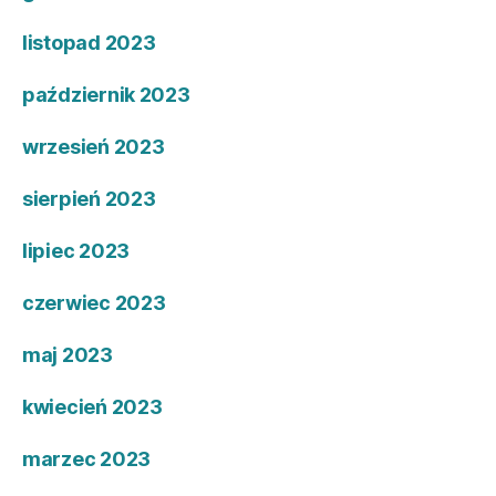
listopad 2023
październik 2023
wrzesień 2023
sierpień 2023
lipiec 2023
czerwiec 2023
maj 2023
kwiecień 2023
marzec 2023