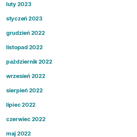
luty 2023
styczeń 2023
grudzień 2022
listopad 2022
październik 2022
wrzesień 2022
sierpień 2022
lipiec 2022
czerwiec 2022
maj 2022