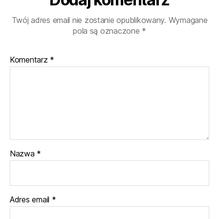
Twój adres email nie zostanie opublikowany.
Wymagane
pola są oznaczone
*
Komentarz
*
Nazwa
*
Adres email
*