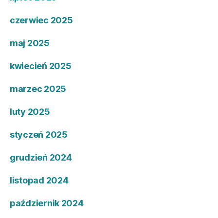
czerwiec 2025
maj 2025
kwiecień 2025
marzec 2025
luty 2025
styczeń 2025
grudzień 2024
listopad 2024
październik 2024