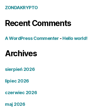
ZONDAKRYPTO
Recent Comments
A WordPress Commenter
-
Hello world!
Archives
sierpień 2026
lipiec 2026
czerwiec 2026
maj 2026