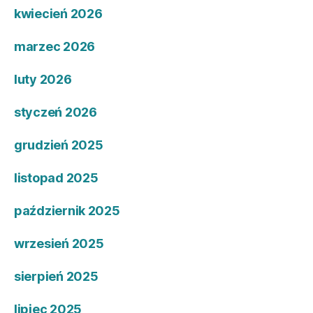
kwiecień 2026
marzec 2026
luty 2026
styczeń 2026
grudzień 2025
listopad 2025
październik 2025
wrzesień 2025
sierpień 2025
lipiec 2025