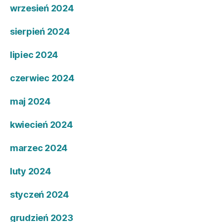
wrzesień 2024
sierpień 2024
lipiec 2024
czerwiec 2024
maj 2024
kwiecień 2024
marzec 2024
luty 2024
styczeń 2024
grudzień 2023