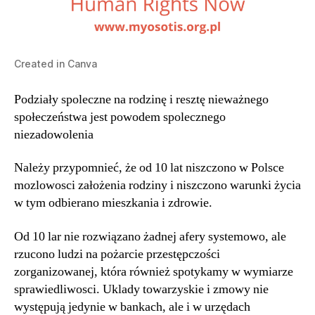
Created in Canva
Podziały spoleczne na rodzinę i resztę nieważnego
społeczeństwa jest powodem spolecznego
niezadowolenia
Należy przypomnieć, że od 10 lat niszczono w Polsce
mozlowosci założenia rodziny i niszczono warunki życia
w tym odbierano mieszkania i zdrowie.
Od 10 lar nie rozwiązano żadnej afery systemowo, ale
rzucono ludzi na pożarcie przestępczości
zorganizowanej, która również spotykamy w wymiarze
sprawiedliwosci. Uklady towarzyskie i zmowy nie
występują jedynie w bankach, ale i w urzędach