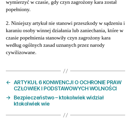
wymierzyć w czasie, gdy czyn zagrożony kara został
popełniony.
2. Niniejszy artykuł nie stanowi przeszkody w sądzeniu i
karaniu osoby winnej działania lub zaniechania, które w
czasie popełnienia stanowiły czyn zagrożony kara
według ogólnych zasad uznanych przez narody
cywilizowane.
←
ARTYKUŁ 6 KONWENCJI O OCHRONIE PRAW
CZŁOWIEK I PODSTAWOWYCH WOLNOŚCI
→
Bezpieczeństwo – ktokolwiek widział
ktokolwiek wie