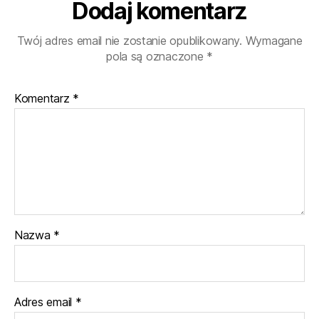
Dodaj komentarz
Twój adres email nie zostanie opublikowany.
Wymagane
pola są oznaczone
*
Komentarz
*
Nazwa
*
Adres email
*