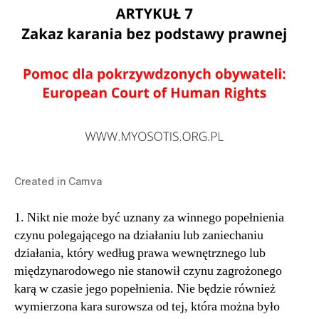
Created in Camva
1. Nikt nie może być uznany za winnego popełnienia
czynu polegającego na działaniu lub zaniechaniu
działania, który według prawa wewnętrznego lub
międzynarodowego nie stanowił czynu zagrożonego
karą w czasie jego popełnienia. Nie będzie również
wymierzona kara surowsza od tej, która można było