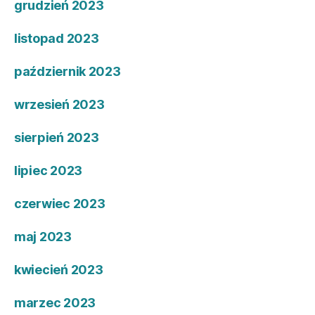
grudzień 2023
listopad 2023
październik 2023
wrzesień 2023
sierpień 2023
lipiec 2023
czerwiec 2023
maj 2023
kwiecień 2023
marzec 2023