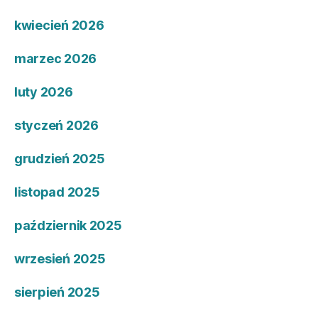
kwiecień 2026
marzec 2026
luty 2026
styczeń 2026
grudzień 2025
listopad 2025
październik 2025
wrzesień 2025
sierpień 2025