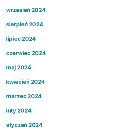
wrzesień 2024
sierpień 2024
lipiec 2024
czerwiec 2024
maj 2024
kwiecień 2024
marzec 2024
luty 2024
styczeń 2024