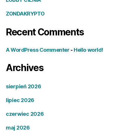
ZONDAKRYPTO
Recent Comments
A WordPress Commenter
-
Hello world!
Archives
sierpień 2026
lipiec 2026
czerwiec 2026
maj 2026