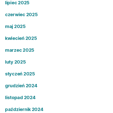
lipiec 2025
czerwiec 2025
maj 2025
kwiecień 2025
marzec 2025
luty 2025
styczeń 2025
grudzień 2024
listopad 2024
październik 2024