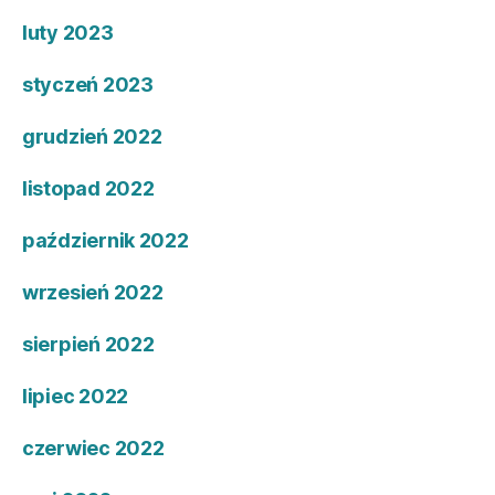
luty 2023
styczeń 2023
grudzień 2022
listopad 2022
październik 2022
wrzesień 2022
sierpień 2022
lipiec 2022
czerwiec 2022