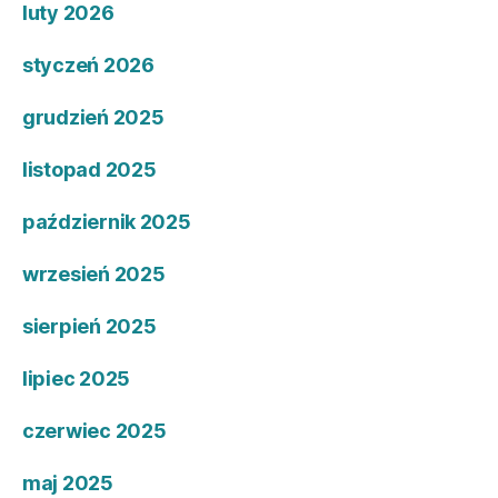
luty 2026
styczeń 2026
grudzień 2025
listopad 2025
październik 2025
wrzesień 2025
sierpień 2025
lipiec 2025
czerwiec 2025
maj 2025