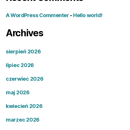
A WordPress Commenter
-
Hello world!
Archives
sierpień 2026
lipiec 2026
czerwiec 2026
maj 2026
kwiecień 2026
marzec 2026