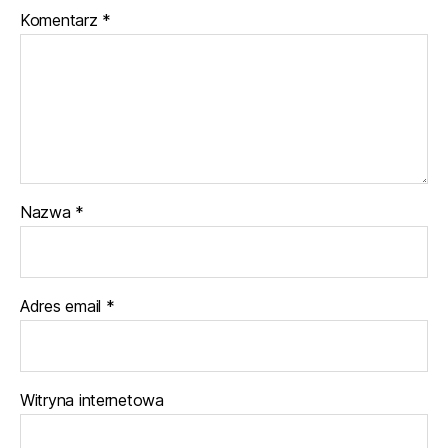
Komentarz
*
Nazwa
*
Adres email
*
Witryna internetowa