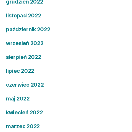
grudzień 2022
listopad 2022
październik 2022
wrzesień 2022
sierpień 2022
lipiec 2022
czerwiec 2022
maj 2022
kwiecień 2022
marzec 2022