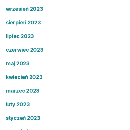
wrzesień 2023
sierpień 2023
lipiec 2023
czerwiec 2023
maj 2023
kwiecień 2023
marzec 2023
luty 2023
styczeń 2023