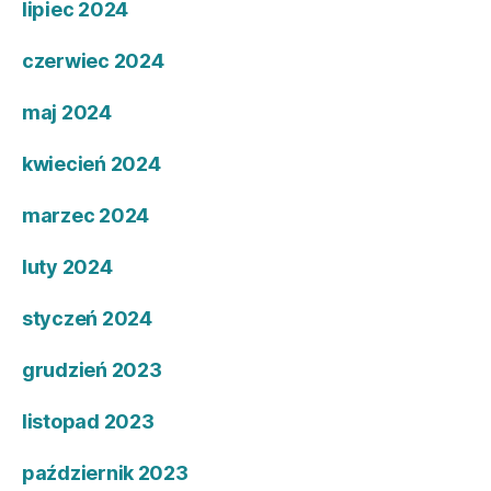
lipiec 2024
czerwiec 2024
maj 2024
kwiecień 2024
marzec 2024
luty 2024
styczeń 2024
grudzień 2023
listopad 2023
październik 2023