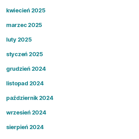
kwiecień 2025
marzec 2025
luty 2025
styczeń 2025
grudzień 2024
listopad 2024
październik 2024
wrzesień 2024
sierpień 2024