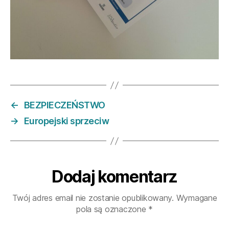
←
BEZPIECZEŃSTWO
→
Europejski sprzeciw
Dodaj komentarz
Twój adres email nie zostanie opublikowany.
Wymagane
pola są oznaczone
*