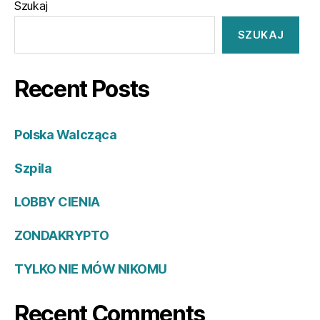
Szukaj
SZUKAJ
Recent Posts
Polska Walcząca
Szpila
LOBBY CIENIA
ZONDAKRYPTO
TYLKO NIE MÓW NIKOMU
Recent Comments