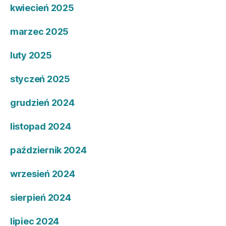
kwiecień 2025
marzec 2025
luty 2025
styczeń 2025
grudzień 2024
listopad 2024
październik 2024
wrzesień 2024
sierpień 2024
lipiec 2024