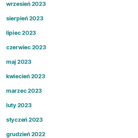
wrzesień 2023
sierpień 2023
lipiec 2023
czerwiec 2023
maj 2023
kwiecień 2023
marzec 2023
luty 2023
styczeń 2023
grudzień 2022