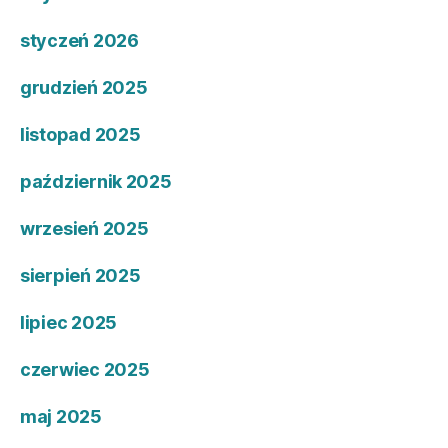
styczeń 2026
grudzień 2025
listopad 2025
październik 2025
wrzesień 2025
sierpień 2025
lipiec 2025
czerwiec 2025
maj 2025