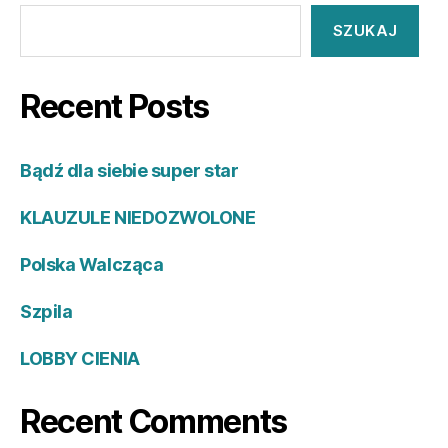
SZUKAJ
Recent Posts
Bądź dla siebie super star
KLAUZULE NIEDOZWOLONE
Polska Walcząca
Szpila
LOBBY CIENIA
Recent Comments