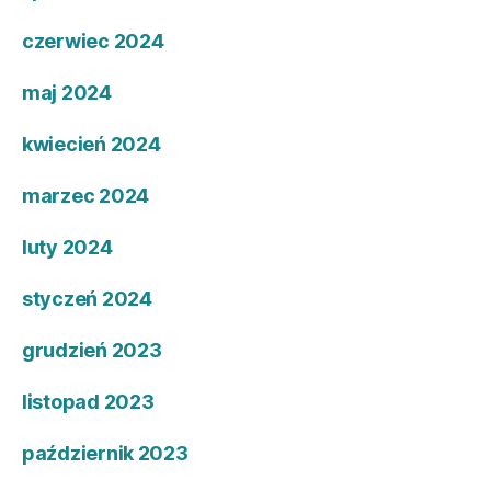
czerwiec 2024
maj 2024
kwiecień 2024
marzec 2024
luty 2024
styczeń 2024
grudzień 2023
listopad 2023
październik 2023