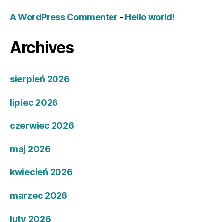
A WordPress Commenter
-
Hello world!
Archives
sierpień 2026
lipiec 2026
czerwiec 2026
maj 2026
kwiecień 2026
marzec 2026
luty 2026