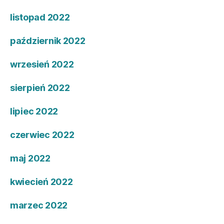
listopad 2022
październik 2022
wrzesień 2022
sierpień 2022
lipiec 2022
czerwiec 2022
maj 2022
kwiecień 2022
marzec 2022