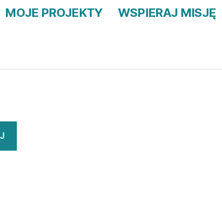
MOJE PROJEKTY
WSPIERAJ MISJĘ
J