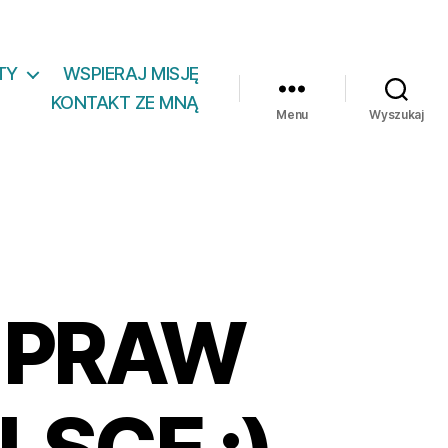
TY
WSPIERAJ MISJĘ
KONTAKT ZE MNĄ
Menu
Wyszukaj
 PRAW