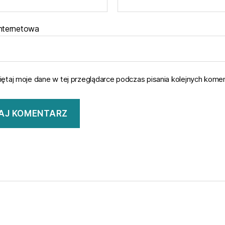
internetowa
ętaj moje dane w tej przeglądarce podczas pisania kolejnych komen