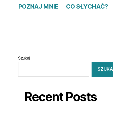
POZNAJ MNIE
CO SŁYCHAĆ?
Szukaj
SZUKA
Recent Posts