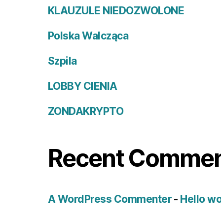
KLAUZULE NIEDOZWOLONE
Polska Walcząca
Szpila
LOBBY CIENIA
ZONDAKRYPTO
Recent Comme
A WordPress Commenter
-
Hello wo