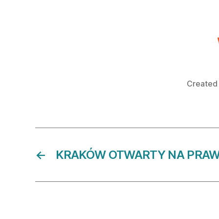
Created
←
KRAKÓW OTWARTY NA PRAW