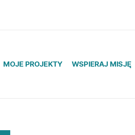
MOJE PROJEKTY
WSPIERAJ MISJĘ