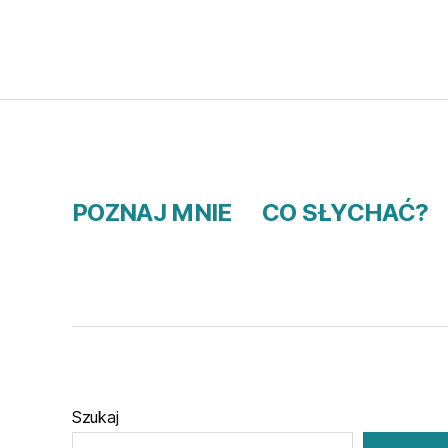
POZNAJ MNIE
CO SŁYCHAĆ?
Szukaj