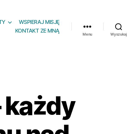
TY
WSPIERAJ MISJĘ
KONTAKT ZE MNĄ
Menu
Wyszukaj
– każdy