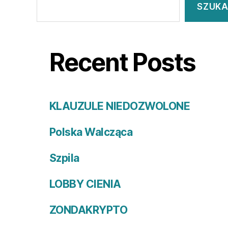
SZUKA
Recent Posts
KLAUZULE NIEDOZWOLONE
Polska Walcząca
Szpila
LOBBY CIENIA
ZONDAKRYPTO