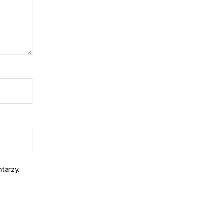
tarzy.