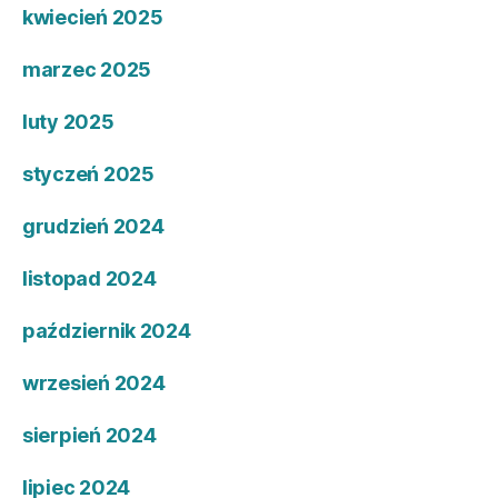
kwiecień 2025
marzec 2025
luty 2025
styczeń 2025
grudzień 2024
listopad 2024
październik 2024
wrzesień 2024
sierpień 2024
lipiec 2024