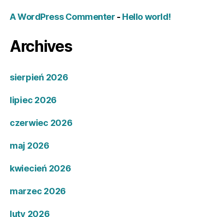
A WordPress Commenter
-
Hello world!
Archives
sierpień 2026
lipiec 2026
czerwiec 2026
maj 2026
kwiecień 2026
marzec 2026
luty 2026