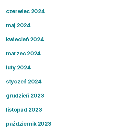
czerwiec 2024
maj 2024
kwiecień 2024
marzec 2024
luty 2024
styczeń 2024
grudzień 2023
listopad 2023
październik 2023