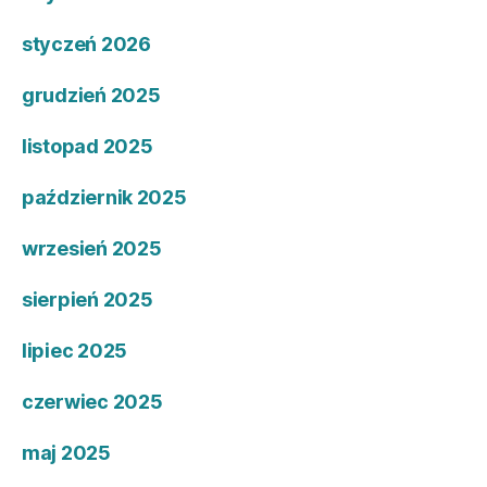
styczeń 2026
grudzień 2025
listopad 2025
październik 2025
wrzesień 2025
sierpień 2025
lipiec 2025
czerwiec 2025
maj 2025