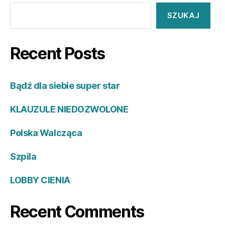
SZUKAJ
Recent Posts
Bądź dla siebie super star
KLAUZULE NIEDOZWOLONE
Polska Walcząca
Szpila
LOBBY CIENIA
Recent Comments