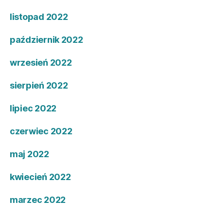
listopad 2022
październik 2022
wrzesień 2022
sierpień 2022
lipiec 2022
czerwiec 2022
maj 2022
kwiecień 2022
marzec 2022