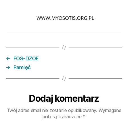
←
FOS-DZOE
→
Pamięć
Dodaj komentarz
Twój adres email nie zostanie opublikowany.
Wymagane
pola są oznaczone
*