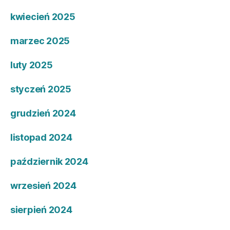
kwiecień 2025
marzec 2025
luty 2025
styczeń 2025
grudzień 2024
listopad 2024
październik 2024
wrzesień 2024
sierpień 2024