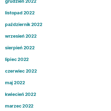
grudzień 2022
listopad 2022
październik 2022
wrzesień 2022
sierpień 2022
lipiec 2022
czerwiec 2022
maj 2022
kwiecień 2022
marzec 2022