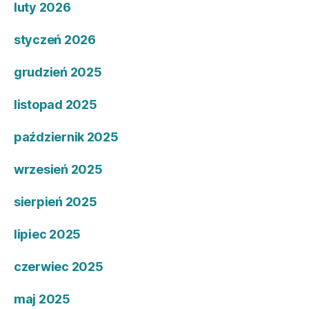
luty 2026
styczeń 2026
grudzień 2025
listopad 2025
październik 2025
wrzesień 2025
sierpień 2025
lipiec 2025
czerwiec 2025
maj 2025