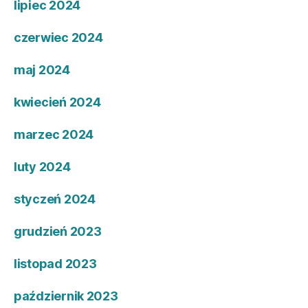
lipiec 2024
czerwiec 2024
maj 2024
kwiecień 2024
marzec 2024
luty 2024
styczeń 2024
grudzień 2023
listopad 2023
październik 2023