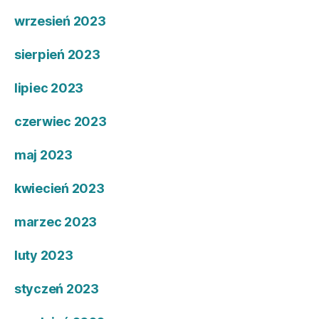
wrzesień 2023
sierpień 2023
lipiec 2023
czerwiec 2023
maj 2023
kwiecień 2023
marzec 2023
luty 2023
styczeń 2023