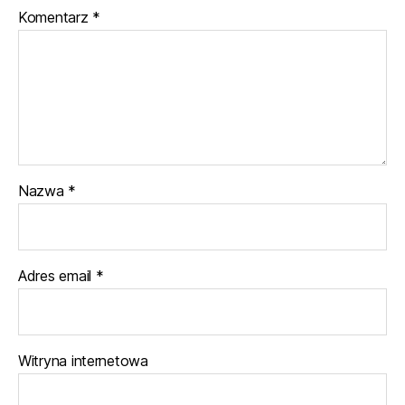
Komentarz
*
Nazwa
*
Adres email
*
Witryna internetowa