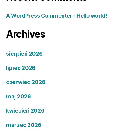
A WordPress Commenter
-
Hello world!
Archives
sierpień 2026
lipiec 2026
czerwiec 2026
maj 2026
kwiecień 2026
marzec 2026