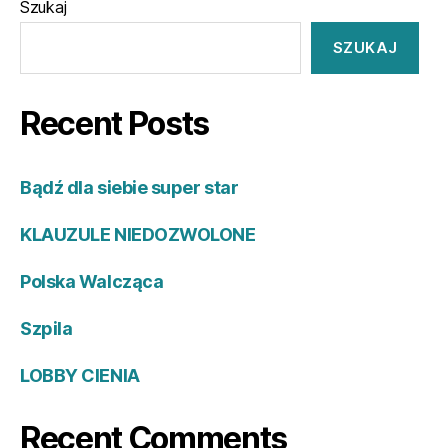
Szukaj
SZUKAJ
Recent Posts
Bądź dla siebie super star
KLAUZULE NIEDOZWOLONE
Polska Walcząca
Szpila
LOBBY CIENIA
Recent Comments