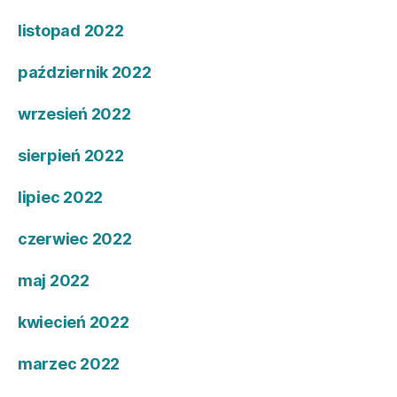
listopad 2022
październik 2022
wrzesień 2022
sierpień 2022
lipiec 2022
czerwiec 2022
maj 2022
kwiecień 2022
marzec 2022