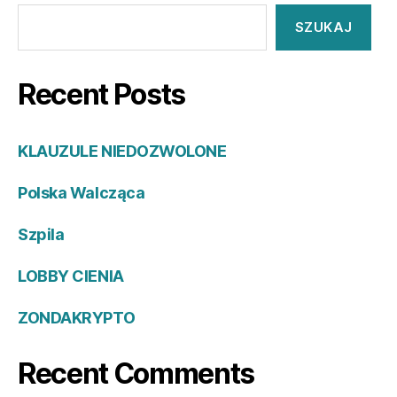
SZUKAJ
Recent Posts
KLAUZULE NIEDOZWOLONE
Polska Walcząca
Szpila
LOBBY CIENIA
ZONDAKRYPTO
Recent Comments