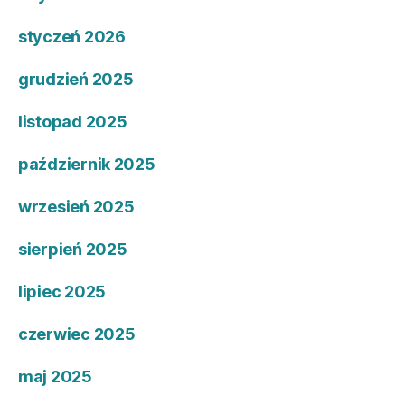
styczeń 2026
grudzień 2025
listopad 2025
październik 2025
wrzesień 2025
sierpień 2025
lipiec 2025
czerwiec 2025
maj 2025