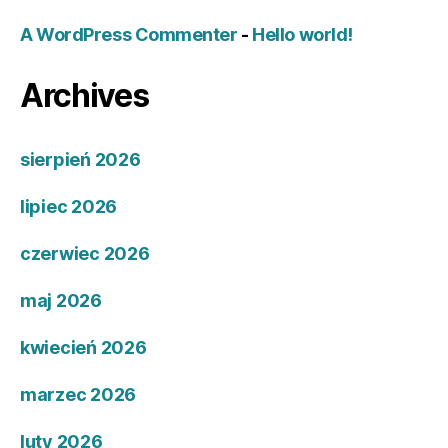
A WordPress Commenter
-
Hello world!
Archives
sierpień 2026
lipiec 2026
czerwiec 2026
maj 2026
kwiecień 2026
marzec 2026
luty 2026