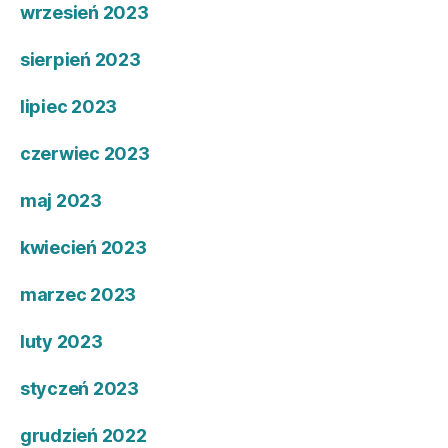
wrzesień 2023
sierpień 2023
lipiec 2023
czerwiec 2023
maj 2023
kwiecień 2023
marzec 2023
luty 2023
styczeń 2023
grudzień 2022