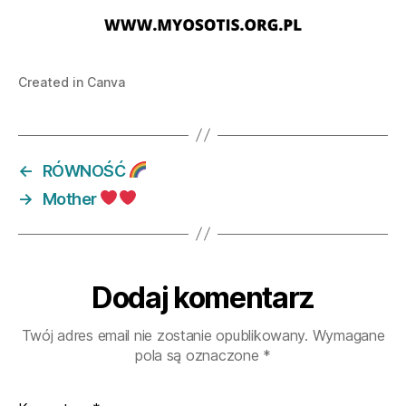
Created in Canva
←
RÓWNOŚĆ
→
Mother
Dodaj komentarz
Twój adres email nie zostanie opublikowany.
Wymagane
pola są oznaczone
*