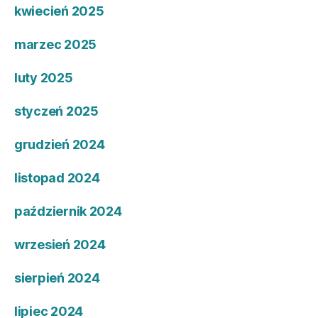
kwiecień 2025
marzec 2025
luty 2025
styczeń 2025
grudzień 2024
listopad 2024
październik 2024
wrzesień 2024
sierpień 2024
lipiec 2024