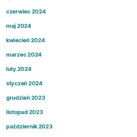
czerwiec 2024
maj 2024
kwiecień 2024
marzec 2024
luty 2024
styczeń 2024
grudzień 2023
listopad 2023
październik 2023