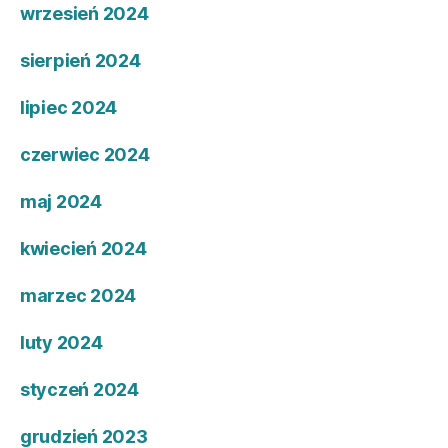
wrzesień 2024
sierpień 2024
lipiec 2024
czerwiec 2024
maj 2024
kwiecień 2024
marzec 2024
luty 2024
styczeń 2024
grudzień 2023