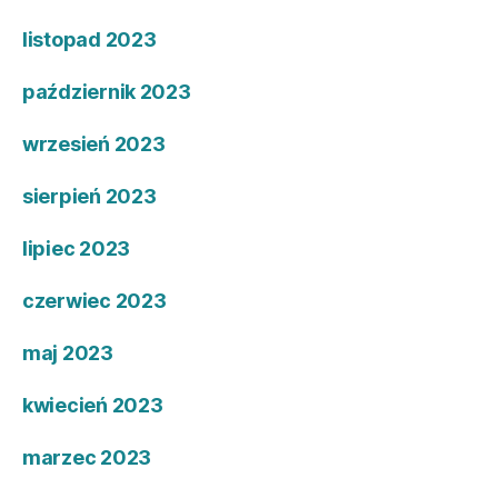
listopad 2023
październik 2023
wrzesień 2023
sierpień 2023
lipiec 2023
czerwiec 2023
maj 2023
kwiecień 2023
marzec 2023