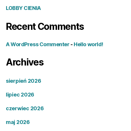
LOBBY CIENIA
Recent Comments
A WordPress Commenter
-
Hello world!
Archives
sierpień 2026
lipiec 2026
czerwiec 2026
maj 2026