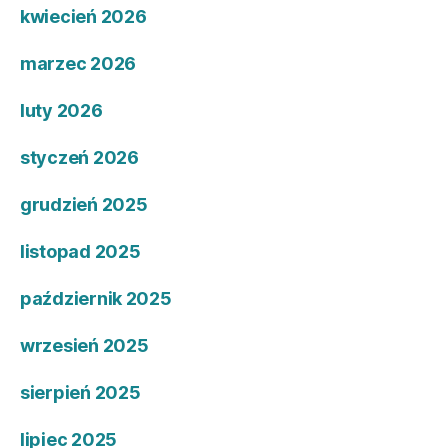
kwiecień 2026
marzec 2026
luty 2026
styczeń 2026
grudzień 2025
listopad 2025
październik 2025
wrzesień 2025
sierpień 2025
lipiec 2025