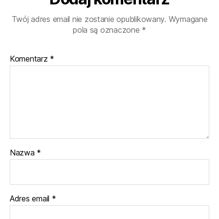
Twój adres email nie zostanie opublikowany.
Wymagane
pola są oznaczone
*
Komentarz
*
Nazwa
*
Adres email
*