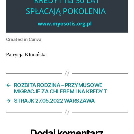
Created in Canva
Patrycja Kłucińska
←
ROZBITA RODZINA – PRZYMUSOWE
MIGRACJE ZA CHLEBEM I NA KREDYT
→
STRAJK 27.05.2022 WARSZAWA
Dodaj komentarz