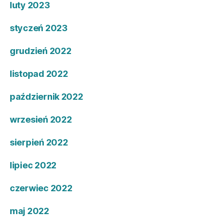
luty 2023
styczeń 2023
grudzień 2022
listopad 2022
październik 2022
wrzesień 2022
sierpień 2022
lipiec 2022
czerwiec 2022
maj 2022