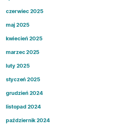
czerwiec 2025
maj 2025
kwiecień 2025
marzec 2025
luty 2025
styczeń 2025
grudzień 2024
listopad 2024
październik 2024