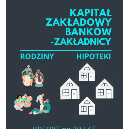
BANKÓW