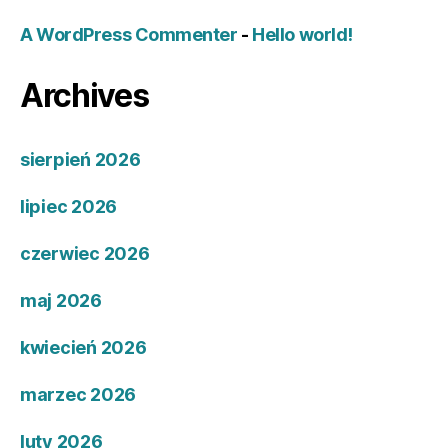
A WordPress Commenter
-
Hello world!
Archives
sierpień 2026
lipiec 2026
czerwiec 2026
maj 2026
kwiecień 2026
marzec 2026
luty 2026