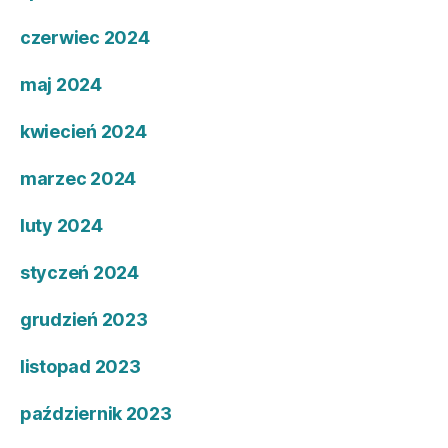
czerwiec 2024
maj 2024
kwiecień 2024
marzec 2024
luty 2024
styczeń 2024
grudzień 2023
listopad 2023
październik 2023