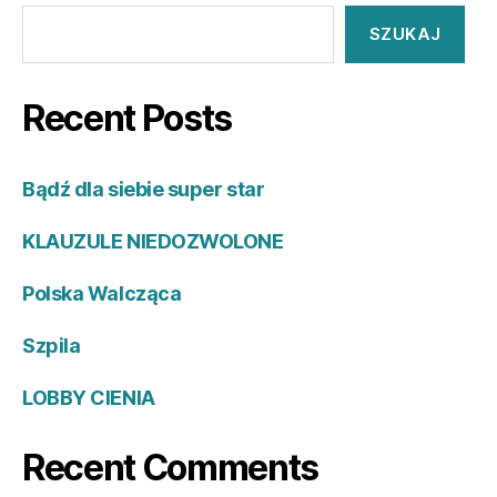
SZUKAJ
Recent Posts
Bądź dla siebie super star
KLAUZULE NIEDOZWOLONE
Polska Walcząca
Szpila
LOBBY CIENIA
Recent Comments