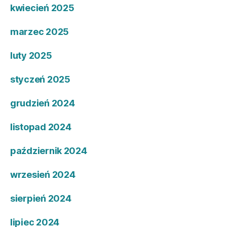
kwiecień 2025
marzec 2025
luty 2025
styczeń 2025
grudzień 2024
listopad 2024
październik 2024
wrzesień 2024
sierpień 2024
lipiec 2024