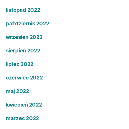
listopad 2022
październik 2022
wrzesień 2022
sierpień 2022
lipiec 2022
czerwiec 2022
maj 2022
kwiecień 2022
marzec 2022