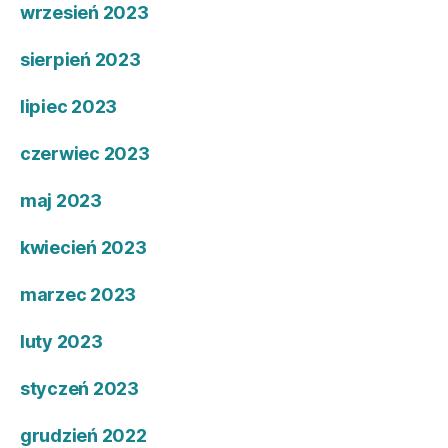
wrzesień 2023
sierpień 2023
lipiec 2023
czerwiec 2023
maj 2023
kwiecień 2023
marzec 2023
luty 2023
styczeń 2023
grudzień 2022