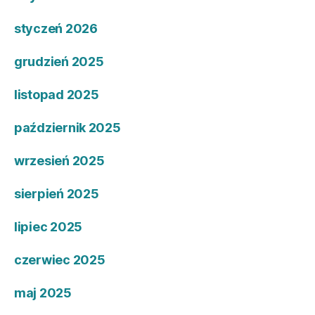
styczeń 2026
grudzień 2025
listopad 2025
październik 2025
wrzesień 2025
sierpień 2025
lipiec 2025
czerwiec 2025
maj 2025