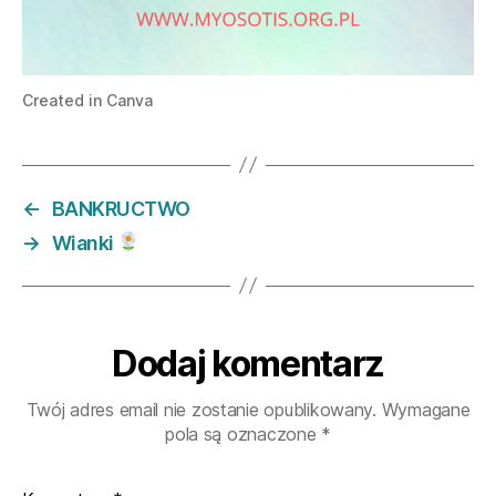
Created in Canva
←
BANKRUCTWO
→
Wianki
Dodaj komentarz
Twój adres email nie zostanie opublikowany.
Wymagane
pola są oznaczone
*