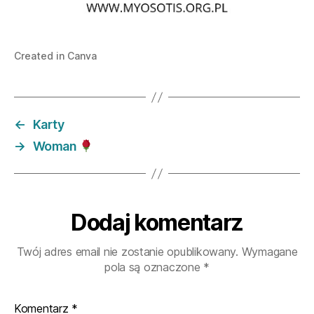
Created in Canva
←
Karty
→
Woman
Dodaj komentarz
Twój adres email nie zostanie opublikowany.
Wymagane
pola są oznaczone
*
Komentarz
*