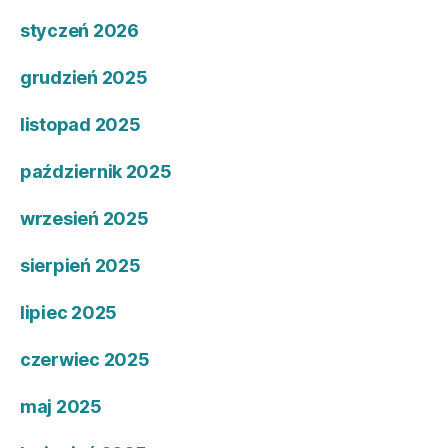
styczeń 2026
grudzień 2025
listopad 2025
październik 2025
wrzesień 2025
sierpień 2025
lipiec 2025
czerwiec 2025
maj 2025