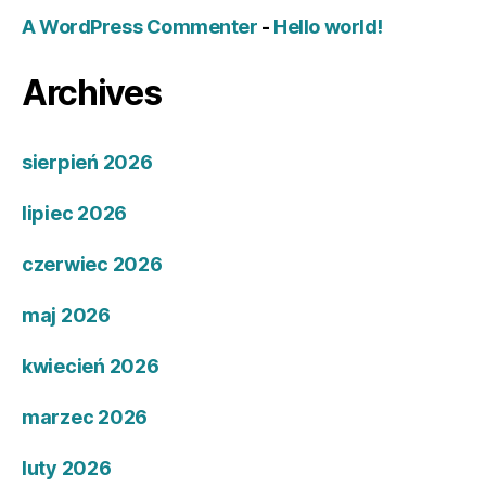
A WordPress Commenter
-
Hello world!
Archives
sierpień 2026
lipiec 2026
czerwiec 2026
maj 2026
kwiecień 2026
marzec 2026
luty 2026