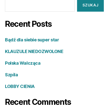
SZUKAJ
Recent Posts
Bądź dla siebie super star
KLAUZULE NIEDOZWOLONE
Polska Walcząca
Szpila
LOBBY CIENIA
Recent Comments