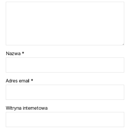
Nazwa
*
Adres email
*
Witryna internetowa