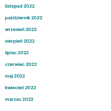
listopad 2022
październik 2022
wrzesień 2022
sierpień 2022
lipiec 2022
czerwiec 2022
maj 2022
kwiecień 2022
marzec 2022