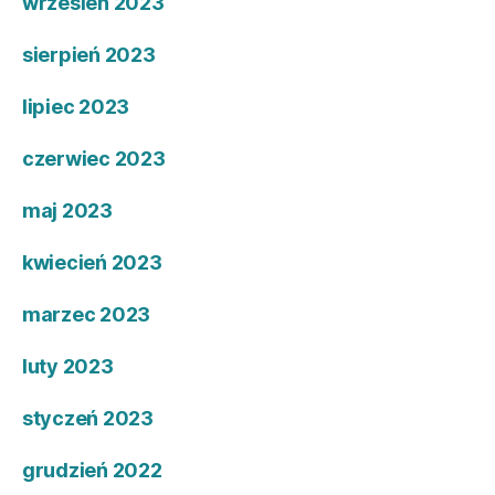
wrzesień 2023
sierpień 2023
lipiec 2023
czerwiec 2023
maj 2023
kwiecień 2023
marzec 2023
luty 2023
styczeń 2023
grudzień 2022