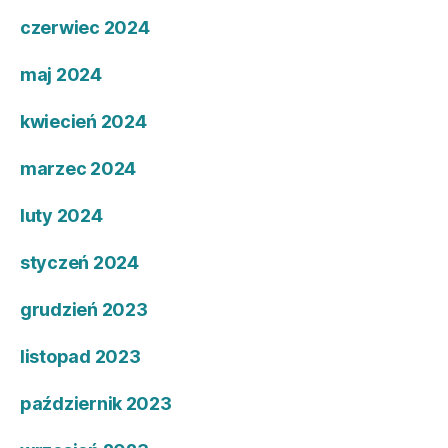
czerwiec 2024
maj 2024
kwiecień 2024
marzec 2024
luty 2024
styczeń 2024
grudzień 2023
listopad 2023
październik 2023