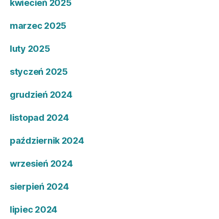
kwiecień 2025
marzec 2025
luty 2025
styczeń 2025
grudzień 2024
listopad 2024
październik 2024
wrzesień 2024
sierpień 2024
lipiec 2024