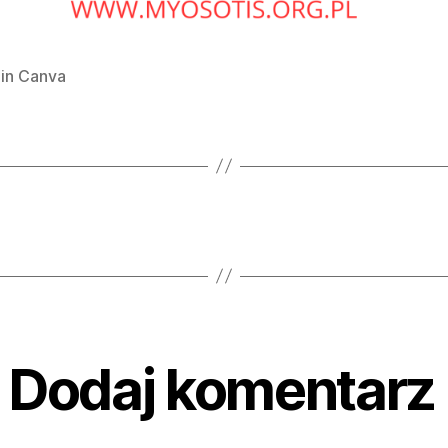
in Canva
Dodaj komentarz