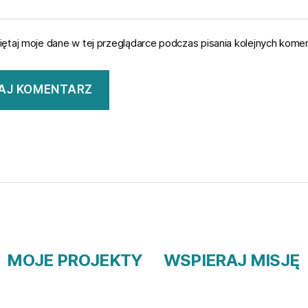
ętaj moje dane w tej przeglądarce podczas pisania kolejnych komen
MOJE PROJEKTY
WSPIERAJ MISJĘ