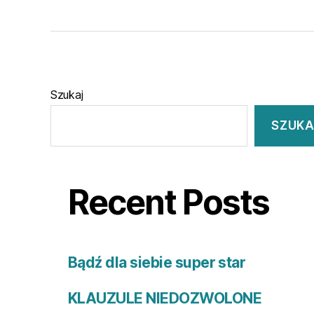
Szukaj
SZUKA
Recent Posts
Bądź dla siebie super star
KLAUZULE NIEDOZWOLONE