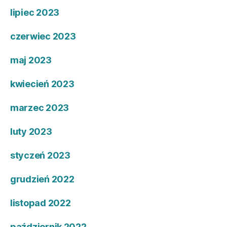
lipiec 2023
czerwiec 2023
maj 2023
kwiecień 2023
marzec 2023
luty 2023
styczeń 2023
grudzień 2022
listopad 2022
październik 2022