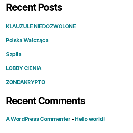
Recent Posts
KLAUZULE NIEDOZWOLONE
Polska Walcząca
Szpila
LOBBY CIENIA
ZONDAKRYPTO
Recent Comments
A WordPress Commenter
-
Hello world!