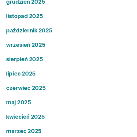
grudzień 2025
listopad 2025
październik 2025
wrzesień 2025
sierpień 2025
lipiec 2025
czerwiec 2025
maj 2025
kwiecień 2025
marzec 2025