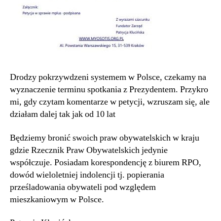
Drodzy pokrzywdzeni systemem w Polsce, czekamy na
wyznaczenie terminu spotkania z Prezydentem. Przykro
mi, gdy czytam komentarze w petycji, wzruszam się, ale
działam dalej tak jak od 10 lat
Będziemy bronić swoich praw obywatelskich w kraju
gdzie Rzecznik Praw Obywatelskich jedynie
współczuje. Posiadam korespondencję z biurem RPO,
dowód wieloletniej indolencji tj. popierania
prześladowania obywateli pod względem
mieszkaniowym w Polsce.