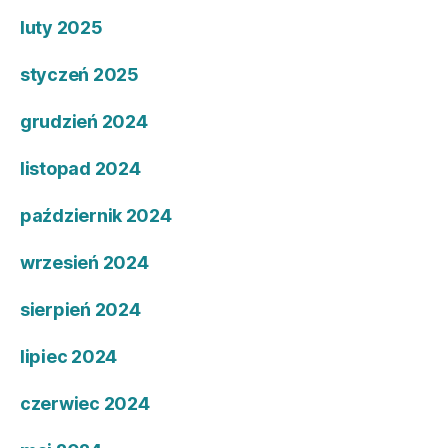
luty 2025
styczeń 2025
grudzień 2024
listopad 2024
październik 2024
wrzesień 2024
sierpień 2024
lipiec 2024
czerwiec 2024