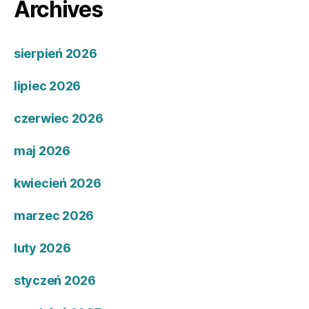
Archives
sierpień 2026
lipiec 2026
czerwiec 2026
maj 2026
kwiecień 2026
marzec 2026
luty 2026
styczeń 2026