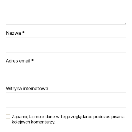
Nazwa
*
Adres email
*
Witryna internetowa
Zapamiętaj moje dane w tej przeglądarce podczas pisania
kolejnych komentarzy.