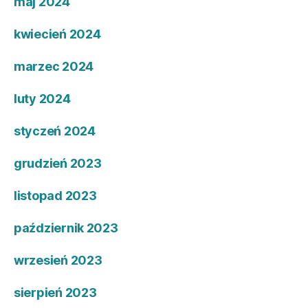
maj 2024
kwiecień 2024
marzec 2024
luty 2024
styczeń 2024
grudzień 2023
listopad 2023
październik 2023
wrzesień 2023
sierpień 2023