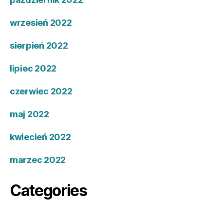
wrzesień 2022
sierpień 2022
lipiec 2022
czerwiec 2022
maj 2022
kwiecień 2022
marzec 2022
Categories