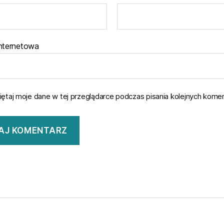
internetowa
ętaj moje dane w tej przeglądarce podczas pisania kolejnych komen