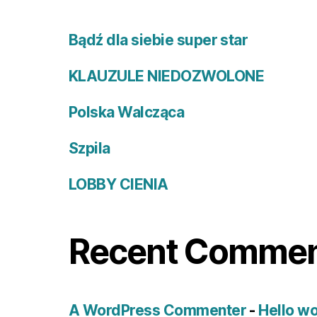
Bądź dla siebie super star
KLAUZULE NIEDOZWOLONE
Polska Walcząca
Szpila
LOBBY CIENIA
Recent Comme
A WordPress Commenter
-
Hello wo