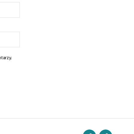
tarzy.