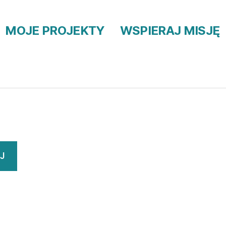
MOJE PROJEKTY
WSPIERAJ MISJĘ
J