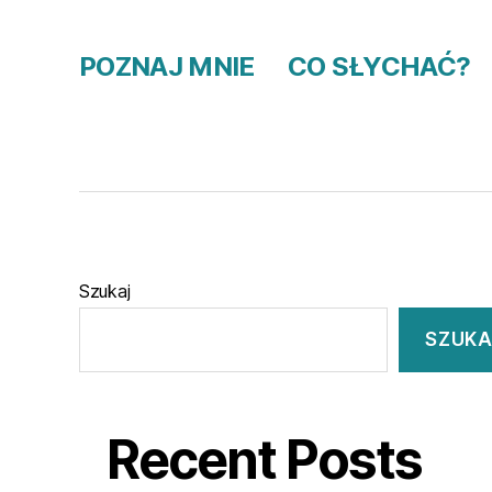
POZNAJ MNIE
CO SŁYCHAĆ?
Szukaj
SZUKA
Recent Posts