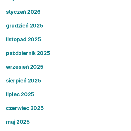
styczeń 2026
grudzień 2025
listopad 2025
październik 2025
wrzesień 2025
sierpień 2025
lipiec 2025
czerwiec 2025
maj 2025