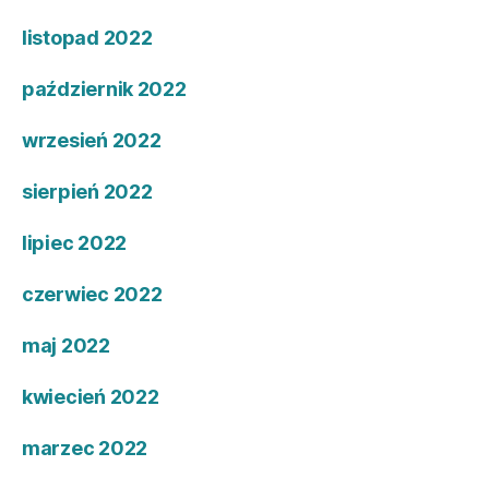
listopad 2022
październik 2022
wrzesień 2022
sierpień 2022
lipiec 2022
czerwiec 2022
maj 2022
kwiecień 2022
marzec 2022