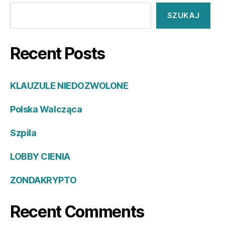
SZUKAJ
Recent Posts
KLAUZULE NIEDOZWOLONE
Polska Walcząca
Szpila
LOBBY CIENIA
ZONDAKRYPTO
Recent Comments