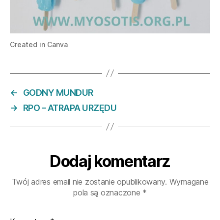
Created in Canva
←
GODNY MUNDUR
→
RPO – ATRAPA URZĘDU
Dodaj komentarz
Twój adres email nie zostanie opublikowany.
Wymagane
pola są oznaczone
*