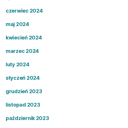
czerwiec 2024
maj 2024
kwiecień 2024
marzec 2024
luty 2024
styczeń 2024
grudzień 2023
listopad 2023
październik 2023