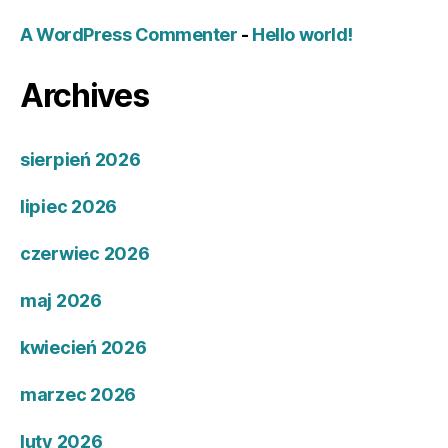
A WordPress Commenter
-
Hello world!
Archives
sierpień 2026
lipiec 2026
czerwiec 2026
maj 2026
kwiecień 2026
marzec 2026
luty 2026