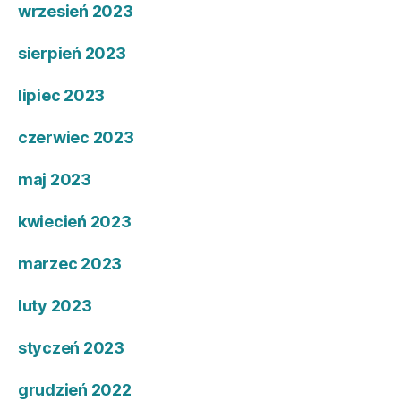
wrzesień 2023
sierpień 2023
lipiec 2023
czerwiec 2023
maj 2023
kwiecień 2023
marzec 2023
luty 2023
styczeń 2023
grudzień 2022