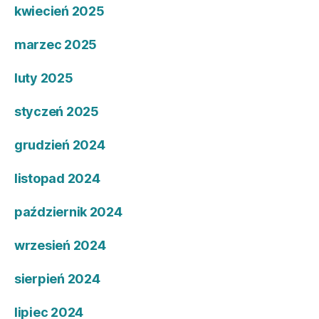
kwiecień 2025
marzec 2025
luty 2025
styczeń 2025
grudzień 2024
listopad 2024
październik 2024
wrzesień 2024
sierpień 2024
lipiec 2024