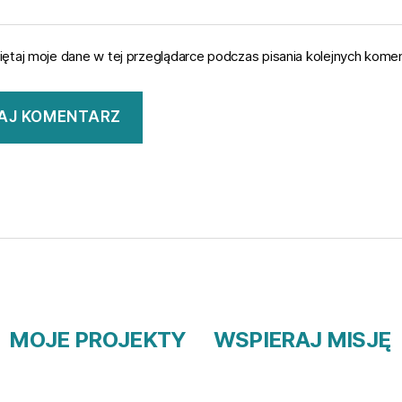
ętaj moje dane w tej przeglądarce podczas pisania kolejnych komen
MOJE PROJEKTY
WSPIERAJ MISJĘ