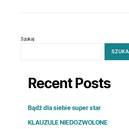
Szukaj
SZUKA
Recent Posts
Bądź dla siebie super star
KLAUZULE NIEDOZWOLONE