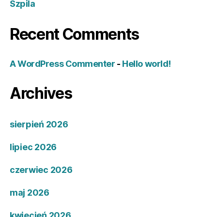
Szpila
Recent Comments
A WordPress Commenter
-
Hello world!
Archives
sierpień 2026
lipiec 2026
czerwiec 2026
maj 2026
kwiecień 2026