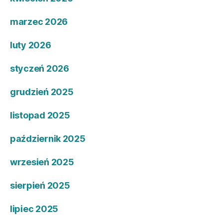
marzec 2026
luty 2026
styczeń 2026
grudzień 2025
listopad 2025
październik 2025
wrzesień 2025
sierpień 2025
lipiec 2025