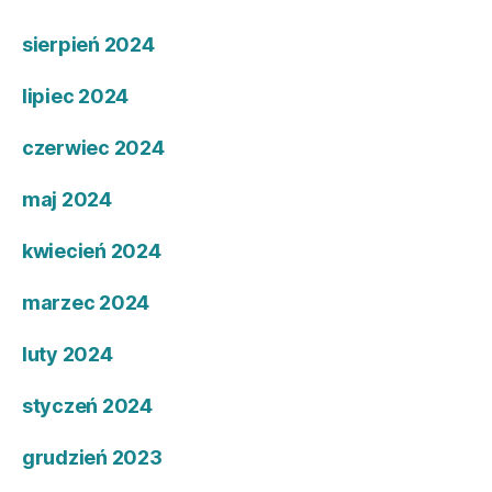
sierpień 2024
lipiec 2024
czerwiec 2024
maj 2024
kwiecień 2024
marzec 2024
luty 2024
styczeń 2024
grudzień 2023