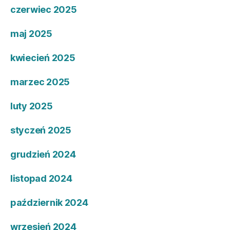
czerwiec 2025
maj 2025
kwiecień 2025
marzec 2025
luty 2025
styczeń 2025
grudzień 2024
listopad 2024
październik 2024
wrzesień 2024