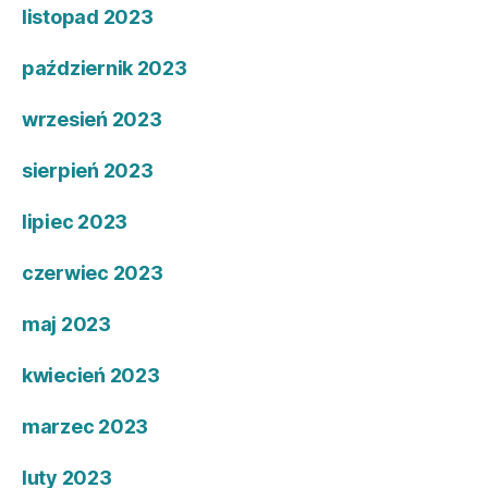
listopad 2023
październik 2023
wrzesień 2023
sierpień 2023
lipiec 2023
czerwiec 2023
maj 2023
kwiecień 2023
marzec 2023
luty 2023