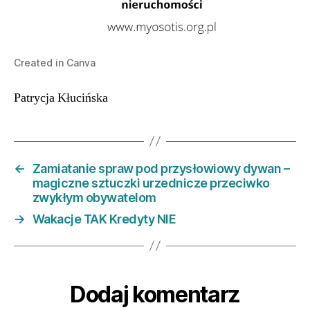
Created in Canva
Patrycja Kłucińska
←
Zamiatanie spraw pod przysłowiowy dywan –
magiczne sztuczki urzednicze przeciwko
zwykłym obywatelom
→
Wakacje TAK Kredyty NIE
Dodaj komentarz