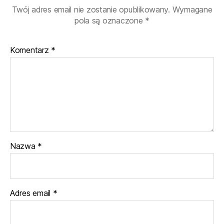
Twój adres email nie zostanie opublikowany.
Wymagane
pola są oznaczone
*
Komentarz
*
Nazwa
*
Adres email
*