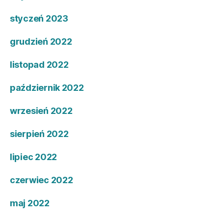
styczeń 2023
grudzień 2022
listopad 2022
październik 2022
wrzesień 2022
sierpień 2022
lipiec 2022
czerwiec 2022
maj 2022