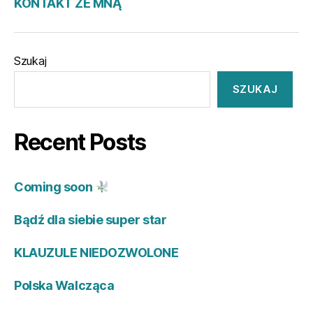
KONTAKT ZE MNĄ
Szukaj
SZUKAJ
Recent Posts
Coming soon
Bądź dla siebie super star
KLAUZULE NIEDOZWOLONE
Polska Walcząca