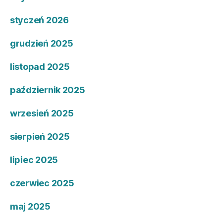
styczeń 2026
grudzień 2025
listopad 2025
październik 2025
wrzesień 2025
sierpień 2025
lipiec 2025
czerwiec 2025
maj 2025