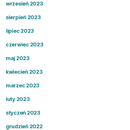
wrzesień 2023
sierpień 2023
lipiec 2023
czerwiec 2023
maj 2023
kwiecień 2023
marzec 2023
luty 2023
styczeń 2023
grudzień 2022