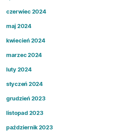
czerwiec 2024
maj 2024
kwiecień 2024
marzec 2024
luty 2024
styczeń 2024
grudzień 2023
listopad 2023
październik 2023