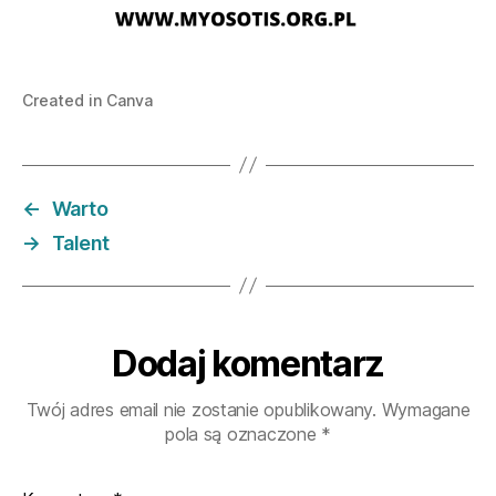
Created in Canva
←
Warto
→
Talent
Dodaj komentarz
Twój adres email nie zostanie opublikowany.
Wymagane
pola są oznaczone
*