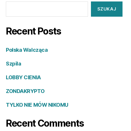
SZUKAJ
Recent Posts
Polska Walcząca
Szpila
LOBBY CIENIA
ZONDAKRYPTO
TYLKO NIE MÓW NIKOMU
Recent Comments