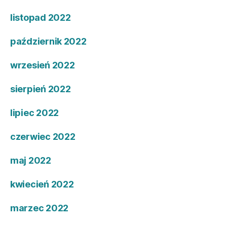
listopad 2022
październik 2022
wrzesień 2022
sierpień 2022
lipiec 2022
czerwiec 2022
maj 2022
kwiecień 2022
marzec 2022