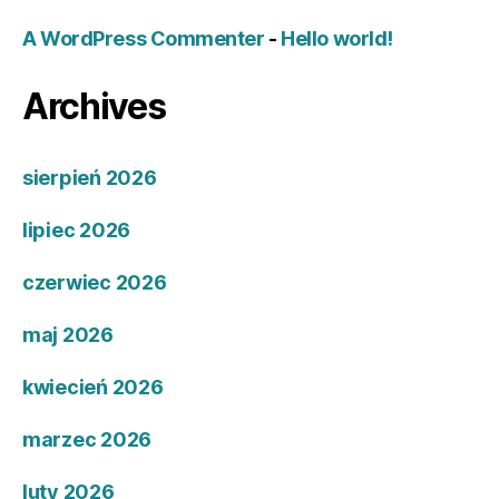
A WordPress Commenter
-
Hello world!
Archives
sierpień 2026
lipiec 2026
czerwiec 2026
maj 2026
kwiecień 2026
marzec 2026
luty 2026