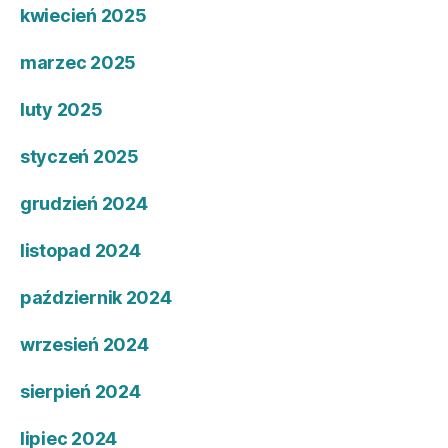
kwiecień 2025
marzec 2025
luty 2025
styczeń 2025
grudzień 2024
listopad 2024
październik 2024
wrzesień 2024
sierpień 2024
lipiec 2024