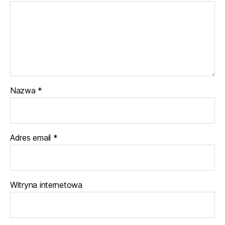
Nazwa
*
Adres email
*
Witryna internetowa