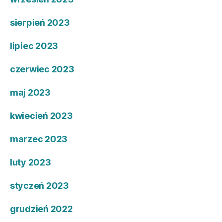
sierpień 2023
lipiec 2023
czerwiec 2023
maj 2023
kwiecień 2023
marzec 2023
luty 2023
styczeń 2023
grudzień 2022