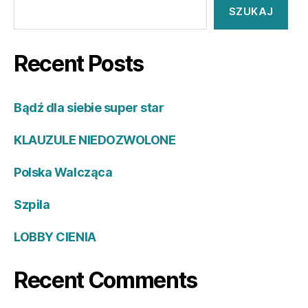
SZUKAJ
Recent Posts
Bądź dla siebie super star
KLAUZULE NIEDOZWOLONE
Polska Walcząca
Szpila
LOBBY CIENIA
Recent Comments