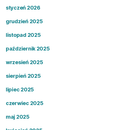
styczeń 2026
grudzień 2025
listopad 2025
październik 2025
wrzesień 2025
sierpień 2025
lipiec 2025
czerwiec 2025
maj 2025