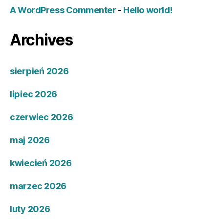
A WordPress Commenter
-
Hello world!
Archives
sierpień 2026
lipiec 2026
czerwiec 2026
maj 2026
kwiecień 2026
marzec 2026
luty 2026