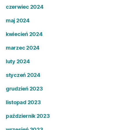
czerwiec 2024
maj 2024
kwiecień 2024
marzec 2024
luty 2024
styczeń 2024
grudzień 2023
listopad 2023
październik 2023
wrzesień 2023