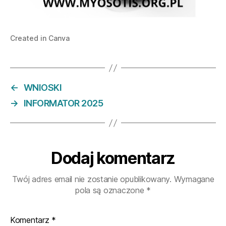
Created in Canva
←
WNIOSKI
→
INFORMATOR 2025
Dodaj komentarz
Twój adres email nie zostanie opublikowany.
Wymagane
pola są oznaczone
*
Komentarz
*