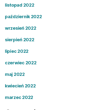
listopad 2022
październik 2022
wrzesień 2022
sierpień 2022
lipiec 2022
czerwiec 2022
maj 2022
kwiecień 2022
marzec 2022