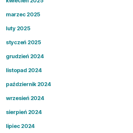
kwiecień 2025
marzec 2025
luty 2025
styczeń 2025
grudzień 2024
listopad 2024
październik 2024
wrzesień 2024
sierpień 2024
lipiec 2024