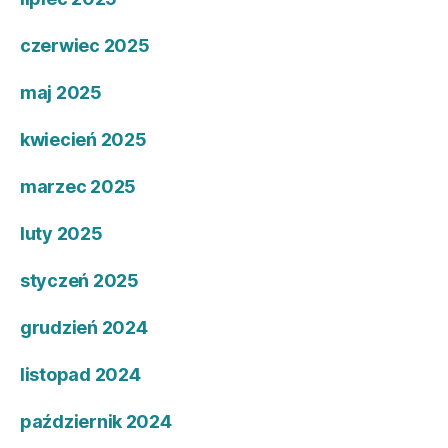
czerwiec 2025
maj 2025
kwiecień 2025
marzec 2025
luty 2025
styczeń 2025
grudzień 2024
listopad 2024
październik 2024