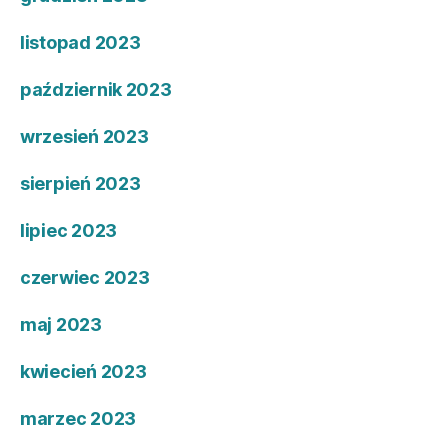
listopad 2023
październik 2023
wrzesień 2023
sierpień 2023
lipiec 2023
czerwiec 2023
maj 2023
kwiecień 2023
marzec 2023