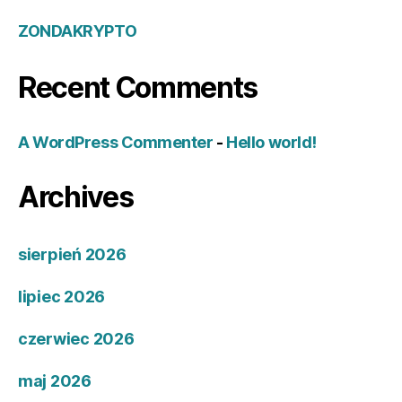
ZONDAKRYPTO
Recent Comments
A WordPress Commenter
-
Hello world!
Archives
sierpień 2026
lipiec 2026
czerwiec 2026
maj 2026