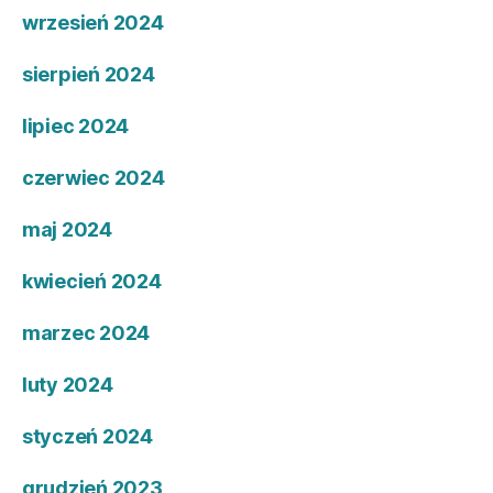
wrzesień 2024
sierpień 2024
lipiec 2024
czerwiec 2024
maj 2024
kwiecień 2024
marzec 2024
luty 2024
styczeń 2024
grudzień 2023