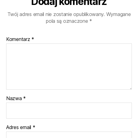
Dodaj komentarz
Twój adres email nie zostanie opublikowany.
Wymagane
pola są oznaczone
*
Komentarz
*
Nazwa
*
Adres email
*