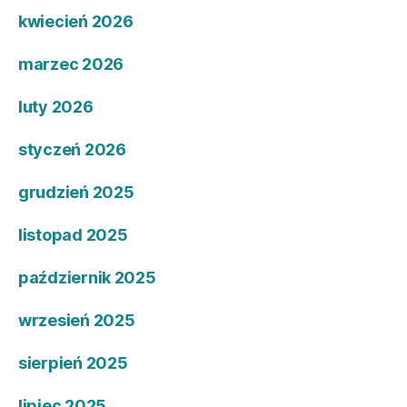
kwiecień 2026
marzec 2026
luty 2026
styczeń 2026
grudzień 2025
listopad 2025
październik 2025
wrzesień 2025
sierpień 2025
lipiec 2025