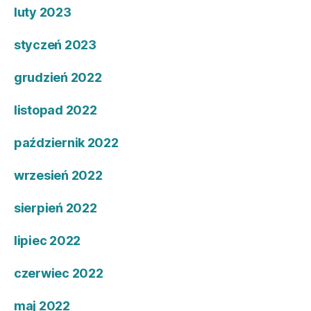
luty 2023
styczeń 2023
grudzień 2022
listopad 2022
październik 2022
wrzesień 2022
sierpień 2022
lipiec 2022
czerwiec 2022
maj 2022