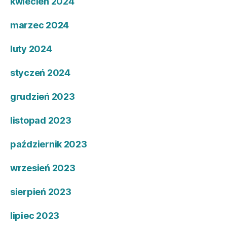
kwiecień 2024
marzec 2024
luty 2024
styczeń 2024
grudzień 2023
listopad 2023
październik 2023
wrzesień 2023
sierpień 2023
lipiec 2023