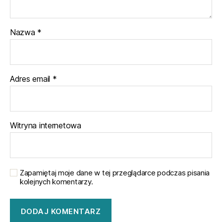
Nazwa
*
Adres email
*
Witryna internetowa
Zapamiętaj moje dane w tej przeglądarce podczas pisania
kolejnych komentarzy.