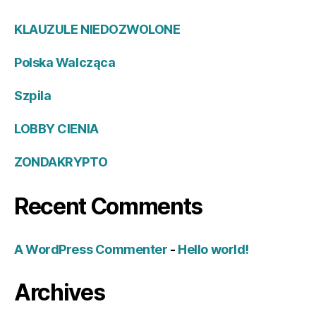
KLAUZULE NIEDOZWOLONE
Polska Walcząca
Szpila
LOBBY CIENIA
ZONDAKRYPTO
Recent Comments
A WordPress Commenter
-
Hello world!
Archives