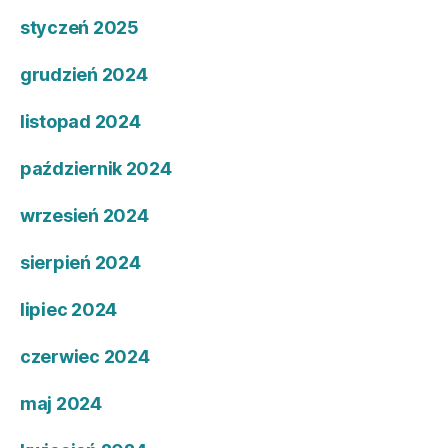
styczeń 2025
grudzień 2024
listopad 2024
październik 2024
wrzesień 2024
sierpień 2024
lipiec 2024
czerwiec 2024
maj 2024