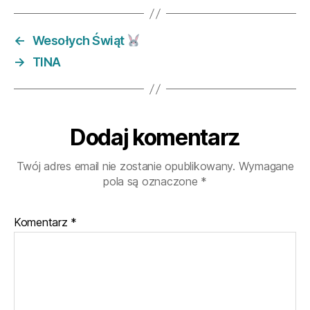
←
Wesołych Świąt
→
TINA
Dodaj komentarz
Twój adres email nie zostanie opublikowany.
Wymagane
pola są oznaczone
*
Komentarz
*