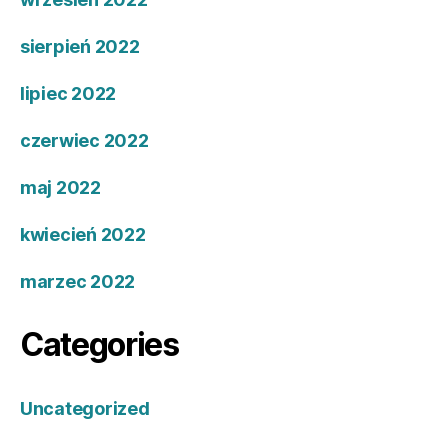
sierpień 2022
lipiec 2022
czerwiec 2022
maj 2022
kwiecień 2022
marzec 2022
Categories
Uncategorized