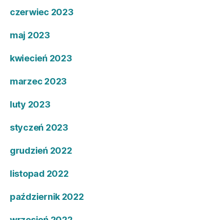
czerwiec 2023
maj 2023
kwiecień 2023
marzec 2023
luty 2023
styczeń 2023
grudzień 2022
listopad 2022
październik 2022
wrzesień 2022