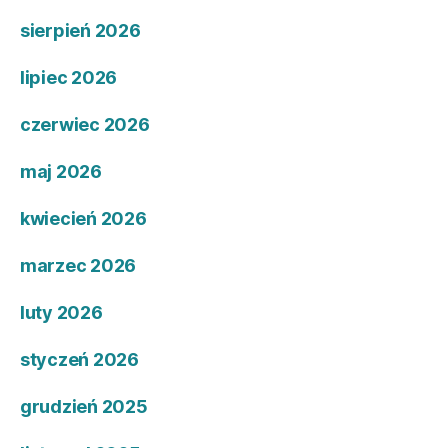
sierpień 2026
lipiec 2026
czerwiec 2026
maj 2026
kwiecień 2026
marzec 2026
luty 2026
styczeń 2026
grudzień 2025