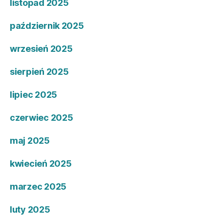
listopad 2025
październik 2025
wrzesień 2025
sierpień 2025
lipiec 2025
czerwiec 2025
maj 2025
kwiecień 2025
marzec 2025
luty 2025