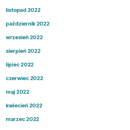
listopad 2022
październik 2022
wrzesień 2022
sierpień 2022
lipiec 2022
czerwiec 2022
maj 2022
kwiecień 2022
marzec 2022