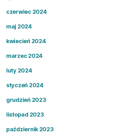
czerwiec 2024
maj 2024
kwiecień 2024
marzec 2024
luty 2024
styczeń 2024
grudzień 2023
listopad 2023
październik 2023