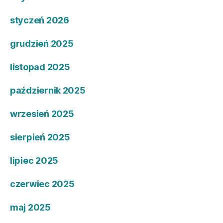
styczeń 2026
grudzień 2025
listopad 2025
październik 2025
wrzesień 2025
sierpień 2025
lipiec 2025
czerwiec 2025
maj 2025