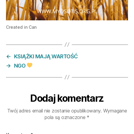
Created in Can
←
KSIĄŻKI MAJĄ WARTOŚĆ
→
NGO
Dodaj komentarz
Twój adres email nie zostanie opublikowany.
Wymagane
pola są oznaczone
*