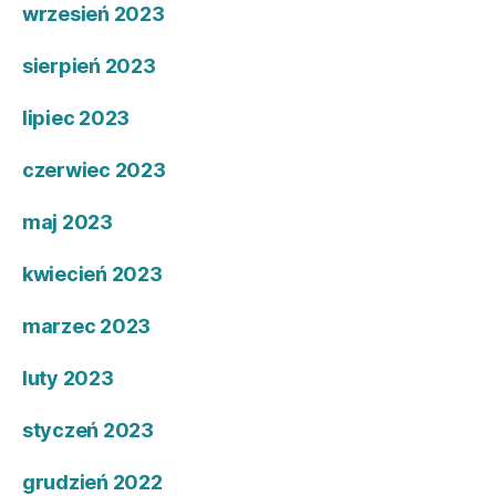
wrzesień 2023
sierpień 2023
lipiec 2023
czerwiec 2023
maj 2023
kwiecień 2023
marzec 2023
luty 2023
styczeń 2023
grudzień 2022