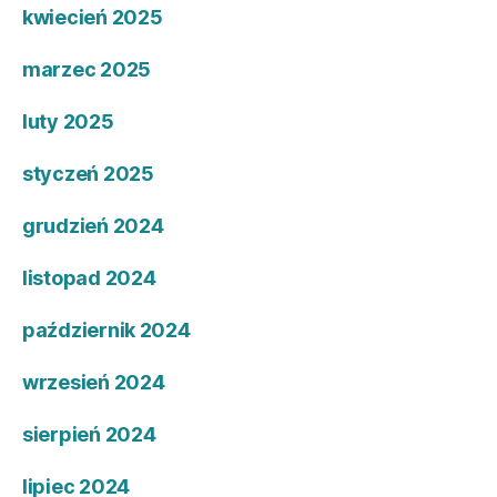
kwiecień 2025
marzec 2025
luty 2025
styczeń 2025
grudzień 2024
listopad 2024
październik 2024
wrzesień 2024
sierpień 2024
lipiec 2024