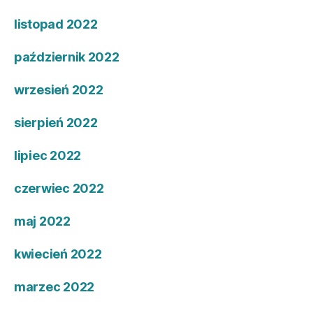
listopad 2022
październik 2022
wrzesień 2022
sierpień 2022
lipiec 2022
czerwiec 2022
maj 2022
kwiecień 2022
marzec 2022