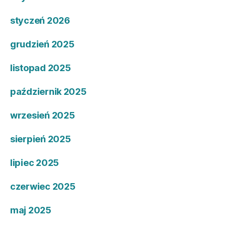
styczeń 2026
grudzień 2025
listopad 2025
październik 2025
wrzesień 2025
sierpień 2025
lipiec 2025
czerwiec 2025
maj 2025