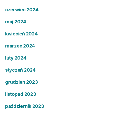
czerwiec 2024
maj 2024
kwiecień 2024
marzec 2024
luty 2024
styczeń 2024
grudzień 2023
listopad 2023
październik 2023