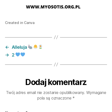
Created in Canva
←
Alleluja
→
2
Dodaj komentarz
Twój adres email nie zostanie opublikowany.
Wymagane
pola są oznaczone
*