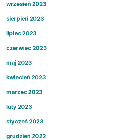
wrzesień 2023
sierpień 2023
lipiec 2023
czerwiec 2023
maj 2023
kwiecień 2023
marzec 2023
luty 2023
styczeń 2023
grudzień 2022