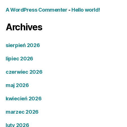
A WordPress Commenter
-
Hello world!
Archives
sierpień 2026
lipiec 2026
czerwiec 2026
maj 2026
kwiecień 2026
marzec 2026
luty 2026