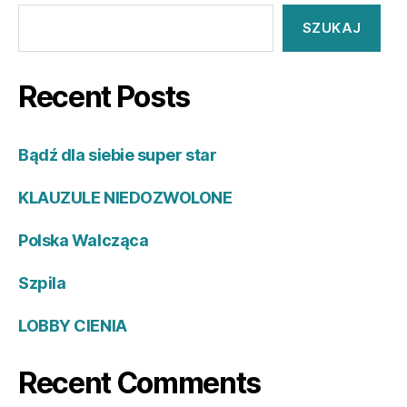
SZUKAJ
Recent Posts
Bądź dla siebie super star
KLAUZULE NIEDOZWOLONE
Polska Walcząca
Szpila
LOBBY CIENIA
Recent Comments