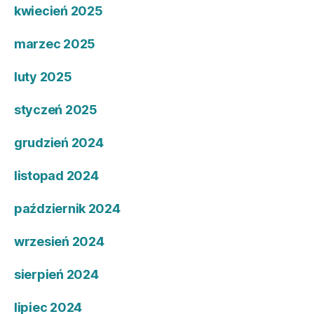
kwiecień 2025
marzec 2025
luty 2025
styczeń 2025
grudzień 2024
listopad 2024
październik 2024
wrzesień 2024
sierpień 2024
lipiec 2024