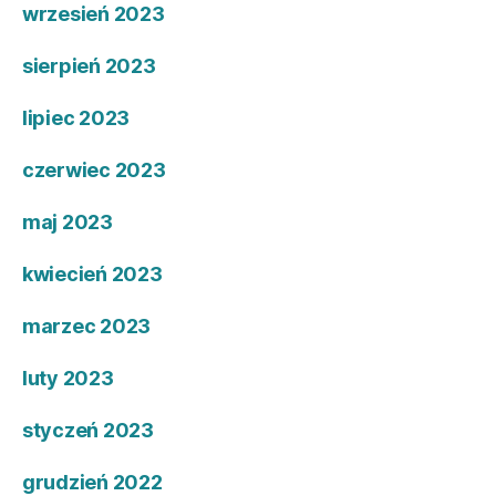
wrzesień 2023
sierpień 2023
lipiec 2023
czerwiec 2023
maj 2023
kwiecień 2023
marzec 2023
luty 2023
styczeń 2023
grudzień 2022