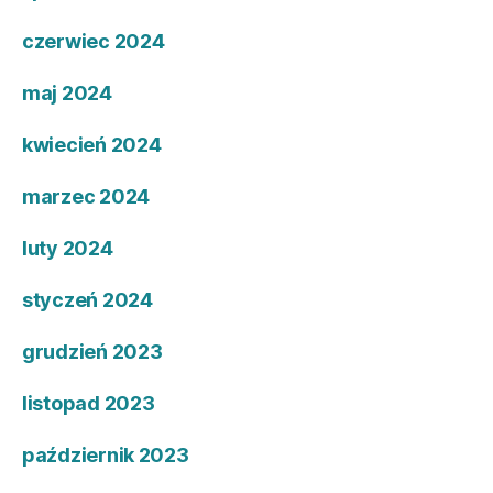
czerwiec 2024
maj 2024
kwiecień 2024
marzec 2024
luty 2024
styczeń 2024
grudzień 2023
listopad 2023
październik 2023