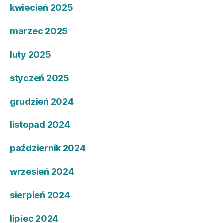
kwiecień 2025
marzec 2025
luty 2025
styczeń 2025
grudzień 2024
listopad 2024
październik 2024
wrzesień 2024
sierpień 2024
lipiec 2024