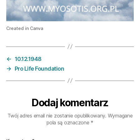
Created in Canva
←
10.12.1948
→
Pro Life Foundation
Dodaj komentarz
Twój adres email nie zostanie opublikowany.
Wymagane
pola są oznaczone
*