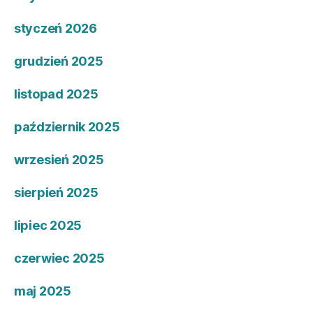
styczeń 2026
grudzień 2025
listopad 2025
październik 2025
wrzesień 2025
sierpień 2025
lipiec 2025
czerwiec 2025
maj 2025