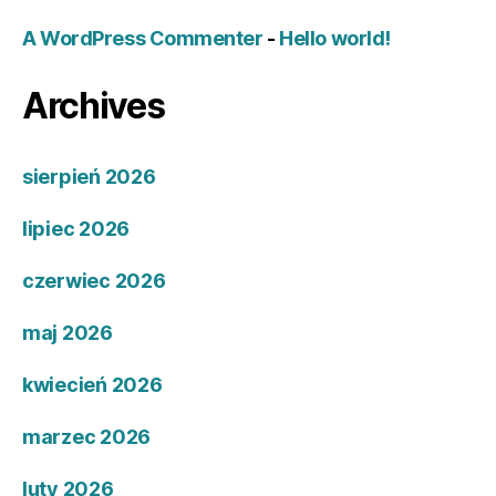
A WordPress Commenter
-
Hello world!
Archives
sierpień 2026
lipiec 2026
czerwiec 2026
maj 2026
kwiecień 2026
marzec 2026
luty 2026