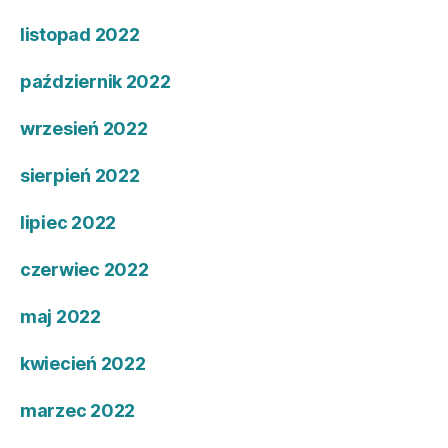
listopad 2022
październik 2022
wrzesień 2022
sierpień 2022
lipiec 2022
czerwiec 2022
maj 2022
kwiecień 2022
marzec 2022