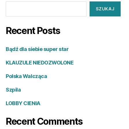
SZUKAJ
Recent Posts
Bądź dla siebie super star
KLAUZULE NIEDOZWOLONE
Polska Walcząca
Szpila
LOBBY CIENIA
Recent Comments