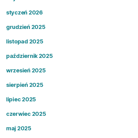
styczeń 2026
grudzień 2025
listopad 2025
październik 2025
wrzesień 2025
sierpień 2025
lipiec 2025
czerwiec 2025
maj 2025