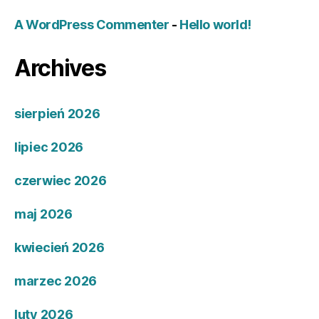
A WordPress Commenter
-
Hello world!
Archives
sierpień 2026
lipiec 2026
czerwiec 2026
maj 2026
kwiecień 2026
marzec 2026
luty 2026