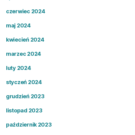
czerwiec 2024
maj 2024
kwiecień 2024
marzec 2024
luty 2024
styczeń 2024
grudzień 2023
listopad 2023
październik 2023