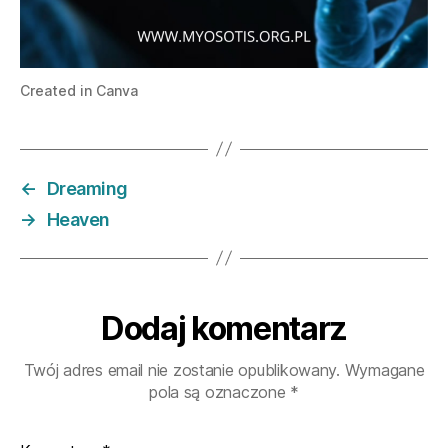
Created in Canva
←
Dreaming
→
Heaven
Dodaj komentarz
Twój adres email nie zostanie opublikowany.
Wymagane
pola są oznaczone
*