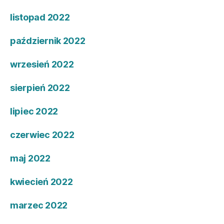
listopad 2022
październik 2022
wrzesień 2022
sierpień 2022
lipiec 2022
czerwiec 2022
maj 2022
kwiecień 2022
marzec 2022