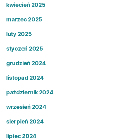
kwiecień 2025
marzec 2025
luty 2025
styczeń 2025
grudzień 2024
listopad 2024
październik 2024
wrzesień 2024
sierpień 2024
lipiec 2024