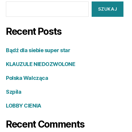
SZUKAJ
Recent Posts
Bądź dla siebie super star
KLAUZULE NIEDOZWOLONE
Polska Walcząca
Szpila
LOBBY CIENIA
Recent Comments