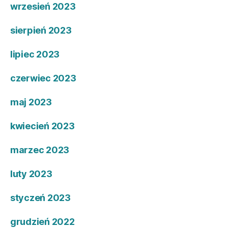
wrzesień 2023
sierpień 2023
lipiec 2023
czerwiec 2023
maj 2023
kwiecień 2023
marzec 2023
luty 2023
styczeń 2023
grudzień 2022