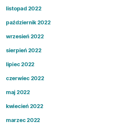
listopad 2022
październik 2022
wrzesień 2022
sierpień 2022
lipiec 2022
czerwiec 2022
maj 2022
kwiecień 2022
marzec 2022