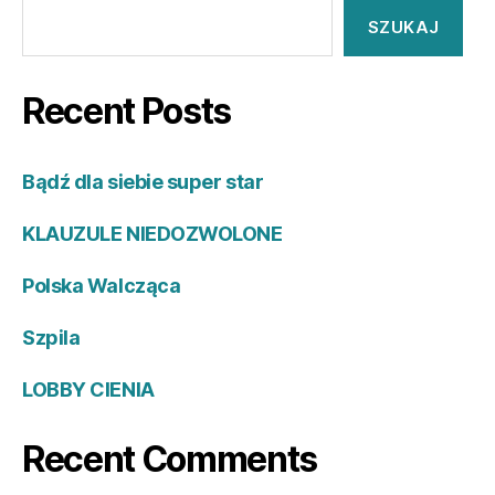
SZUKAJ
Recent Posts
Bądź dla siebie super star
KLAUZULE NIEDOZWOLONE
Polska Walcząca
Szpila
LOBBY CIENIA
Recent Comments