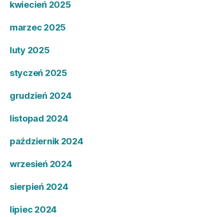
kwiecień 2025
marzec 2025
luty 2025
styczeń 2025
grudzień 2024
listopad 2024
październik 2024
wrzesień 2024
sierpień 2024
lipiec 2024