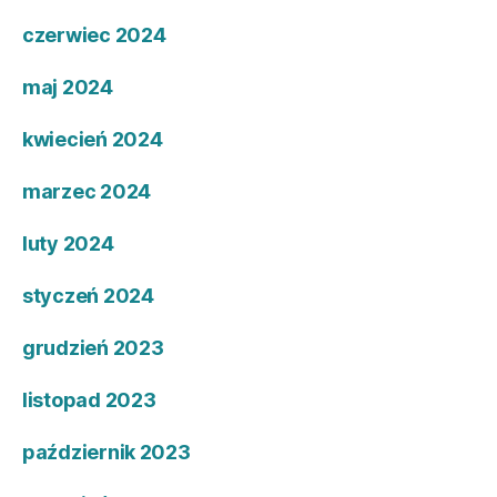
czerwiec 2024
maj 2024
kwiecień 2024
marzec 2024
luty 2024
styczeń 2024
grudzień 2023
listopad 2023
październik 2023