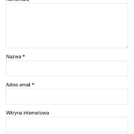
Nazwa
*
Adres email
*
Witryna internetowa