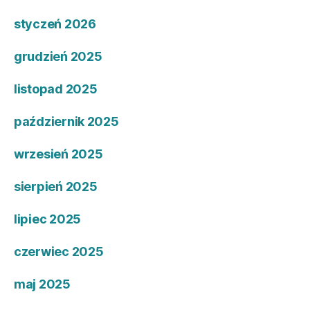
styczeń 2026
grudzień 2025
listopad 2025
październik 2025
wrzesień 2025
sierpień 2025
lipiec 2025
czerwiec 2025
maj 2025