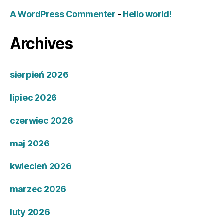
A WordPress Commenter
-
Hello world!
Archives
sierpień 2026
lipiec 2026
czerwiec 2026
maj 2026
kwiecień 2026
marzec 2026
luty 2026