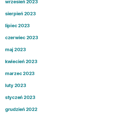
wrzesień 2023
sierpień 2023
lipiec 2023
czerwiec 2023
maj 2023
kwiecień 2023
marzec 2023
luty 2023
styczeń 2023
grudzień 2022