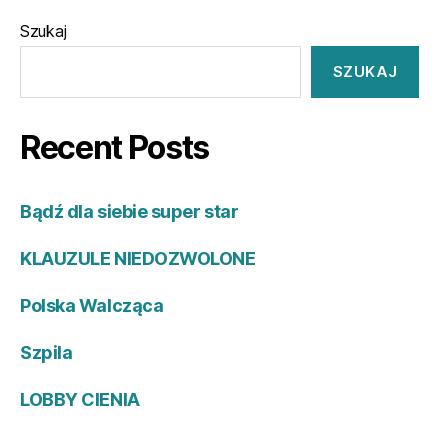
Szukaj
SZUKAJ
Recent Posts
Bądź dla siebie super star
KLAUZULE NIEDOZWOLONE
Polska Walcząca
Szpila
LOBBY CIENIA