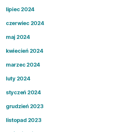
lipiec 2024
czerwiec 2024
maj 2024
kwiecień 2024
marzec 2024
luty 2024
styczeń 2024
grudzień 2023
listopad 2023