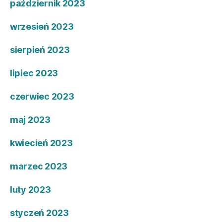
październik 2023
wrzesień 2023
sierpień 2023
lipiec 2023
czerwiec 2023
maj 2023
kwiecień 2023
marzec 2023
luty 2023
styczeń 2023