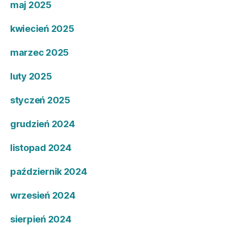
maj 2025
kwiecień 2025
marzec 2025
luty 2025
styczeń 2025
grudzień 2024
listopad 2024
październik 2024
wrzesień 2024
sierpień 2024