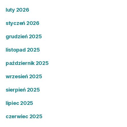
luty 2026
styczeń 2026
grudzień 2025
listopad 2025
październik 2025
wrzesień 2025
sierpień 2025
lipiec 2025
czerwiec 2025