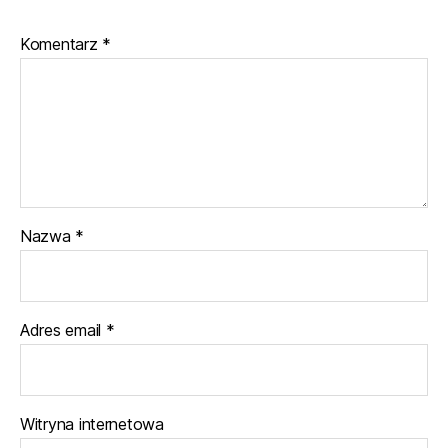
Komentarz
*
Nazwa
*
Adres email
*
Witryna internetowa