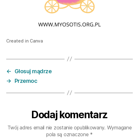
Created in Canva
←
Głosuj mądrze
→
Przemoc
Dodaj komentarz
Twój adres email nie zostanie opublikowany.
Wymagane
pola są oznaczone
*