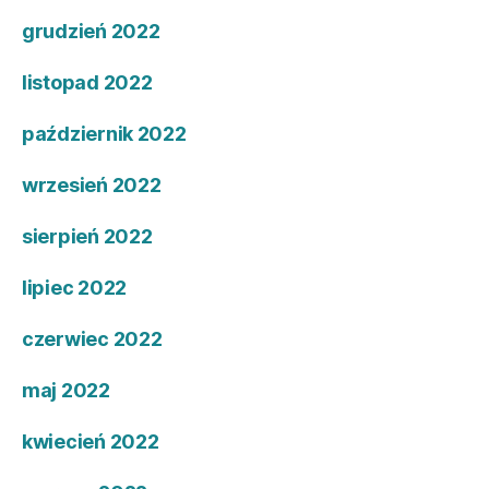
grudzień 2022
listopad 2022
październik 2022
wrzesień 2022
sierpień 2022
lipiec 2022
czerwiec 2022
maj 2022
kwiecień 2022