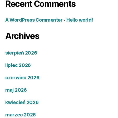
Recent Comments
A WordPress Commenter
-
Hello world!
Archives
sierpień 2026
lipiec 2026
czerwiec 2026
maj 2026
kwiecień 2026
marzec 2026