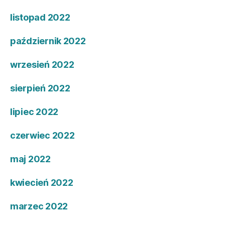
listopad 2022
październik 2022
wrzesień 2022
sierpień 2022
lipiec 2022
czerwiec 2022
maj 2022
kwiecień 2022
marzec 2022