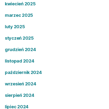
kwiecień 2025
marzec 2025
luty 2025
styczeń 2025
grudzień 2024
listopad 2024
październik 2024
wrzesień 2024
sierpień 2024
lipiec 2024