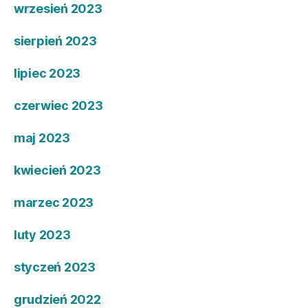
wrzesień 2023
sierpień 2023
lipiec 2023
czerwiec 2023
maj 2023
kwiecień 2023
marzec 2023
luty 2023
styczeń 2023
grudzień 2022