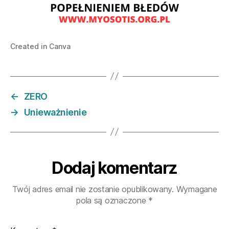
Created in Canva
←
ZERO
→
Unieważnienie
Dodaj komentarz
Twój adres email nie zostanie opublikowany.
Wymagane
pola są oznaczone
*