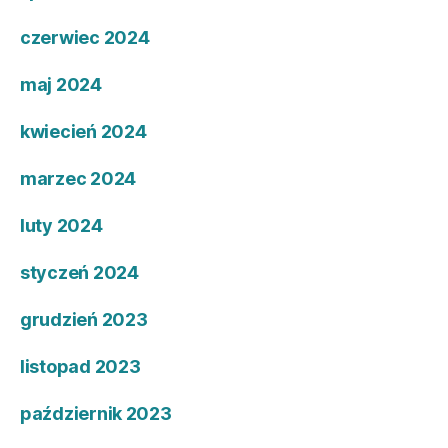
czerwiec 2024
maj 2024
kwiecień 2024
marzec 2024
luty 2024
styczeń 2024
grudzień 2023
listopad 2023
październik 2023