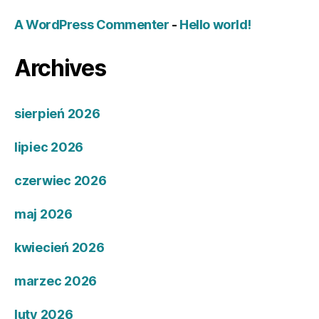
A WordPress Commenter
-
Hello world!
Archives
sierpień 2026
lipiec 2026
czerwiec 2026
maj 2026
kwiecień 2026
marzec 2026
luty 2026