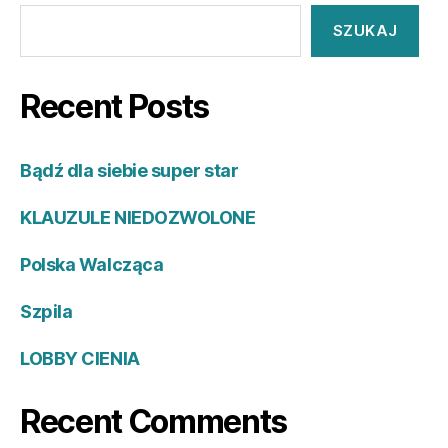
SZUKAJ
Recent Posts
Bądź dla siebie super star
KLAUZULE NIEDOZWOLONE
Polska Walcząca
Szpila
LOBBY CIENIA
Recent Comments