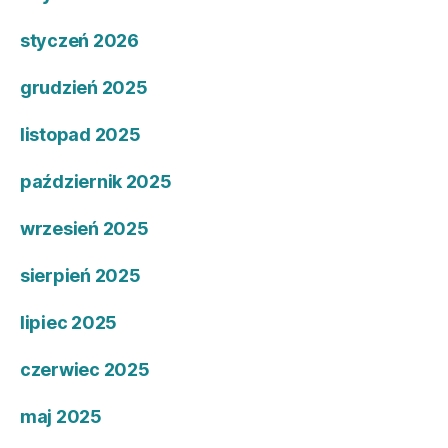
styczeń 2026
grudzień 2025
listopad 2025
październik 2025
wrzesień 2025
sierpień 2025
lipiec 2025
czerwiec 2025
maj 2025