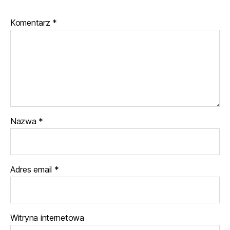
Komentarz
*
Nazwa
*
Adres email
*
Witryna internetowa