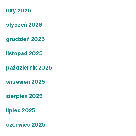
luty 2026
styczeń 2026
grudzień 2025
listopad 2025
październik 2025
wrzesień 2025
sierpień 2025
lipiec 2025
czerwiec 2025