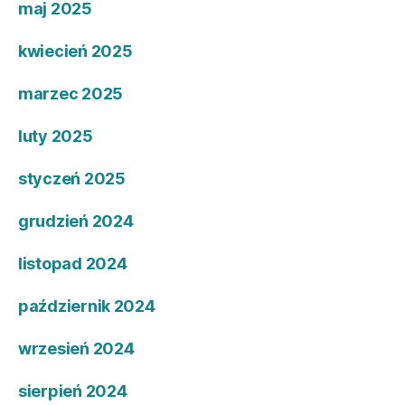
maj 2025
kwiecień 2025
marzec 2025
luty 2025
styczeń 2025
grudzień 2024
listopad 2024
październik 2024
wrzesień 2024
sierpień 2024