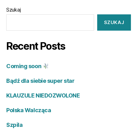
Szukaj
SZUKAJ
Recent Posts
Coming soon
Bądź dla siebie super star
KLAUZULE NIEDOZWOLONE
Polska Walcząca
Szpila