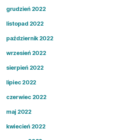
grudzień 2022
listopad 2022
październik 2022
wrzesień 2022
sierpień 2022
lipiec 2022
czerwiec 2022
maj 2022
kwiecień 2022