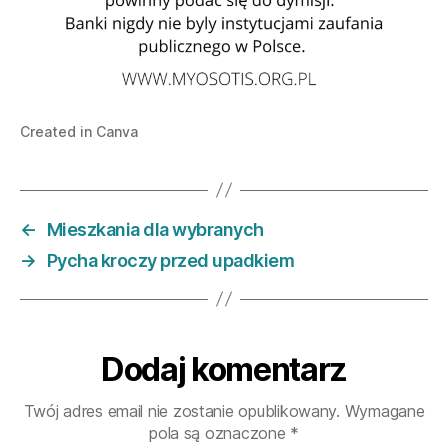
Created in Canva
←
Mieszkania dla wybranych
→
Pycha kroczy przed upadkiem
Dodaj komentarz
Twój adres email nie zostanie opublikowany.
Wymagane
pola są oznaczone
*