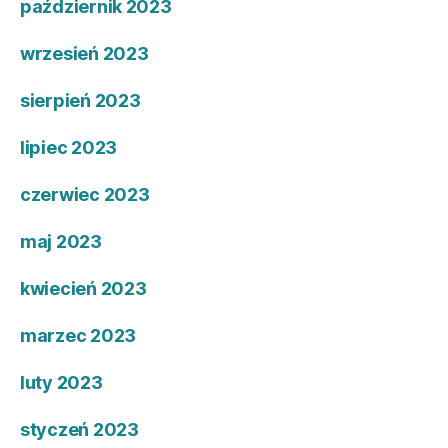
październik 2023
wrzesień 2023
sierpień 2023
lipiec 2023
czerwiec 2023
maj 2023
kwiecień 2023
marzec 2023
luty 2023
styczeń 2023