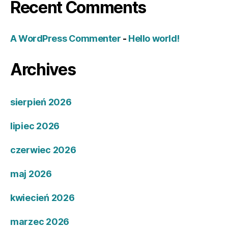
Recent Comments
A WordPress Commenter
-
Hello world!
Archives
sierpień 2026
lipiec 2026
czerwiec 2026
maj 2026
kwiecień 2026
marzec 2026