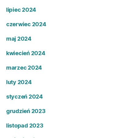
lipiec 2024
czerwiec 2024
maj 2024
kwiecień 2024
marzec 2024
luty 2024
styczeń 2024
grudzień 2023
listopad 2023