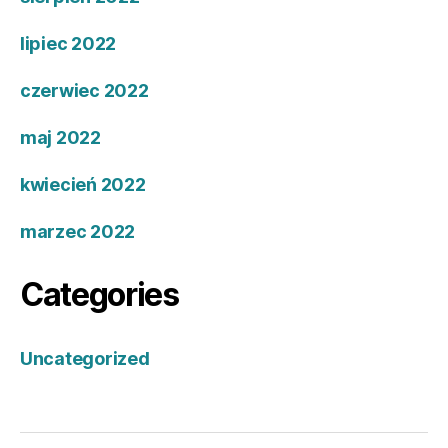
lipiec 2022
czerwiec 2022
maj 2022
kwiecień 2022
marzec 2022
Categories
Uncategorized