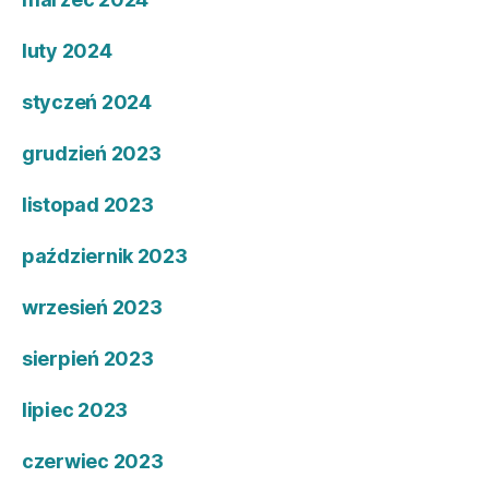
luty 2024
styczeń 2024
grudzień 2023
listopad 2023
październik 2023
wrzesień 2023
sierpień 2023
lipiec 2023
czerwiec 2023