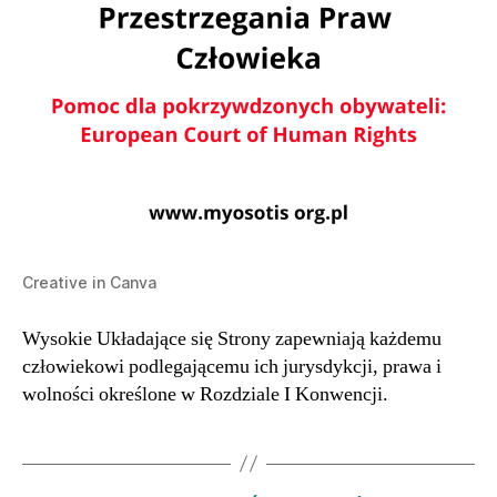
Creative in Canva
Wysokie Układające się Strony zapewniają każdemu
człowiekowi podlegającemu ich jurysdykcji, prawa i
wolności określone w Rozdziale I Konwencji.