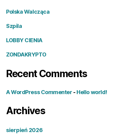
Polska Walcząca
Szpila
LOBBY CIENIA
ZONDAKRYPTO
Recent Comments
A WordPress Commenter
-
Hello world!
Archives
sierpień 2026