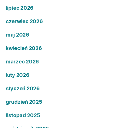
lipiec 2026
czerwiec 2026
maj 2026
kwiecień 2026
marzec 2026
luty 2026
styczeń 2026
grudzień 2025
listopad 2025