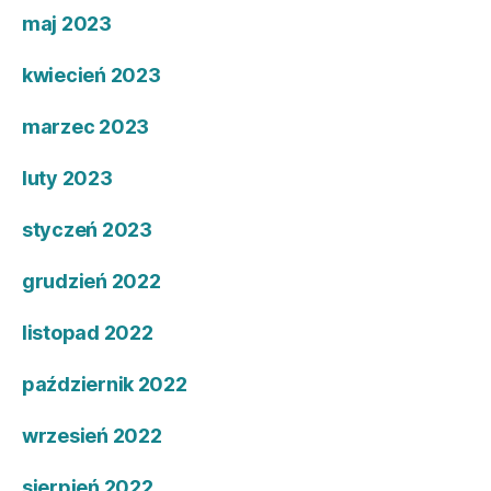
maj 2023
kwiecień 2023
marzec 2023
luty 2023
styczeń 2023
grudzień 2022
listopad 2022
październik 2022
wrzesień 2022
sierpień 2022