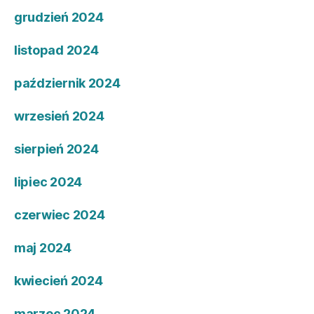
grudzień 2024
listopad 2024
październik 2024
wrzesień 2024
sierpień 2024
lipiec 2024
czerwiec 2024
maj 2024
kwiecień 2024
marzec 2024