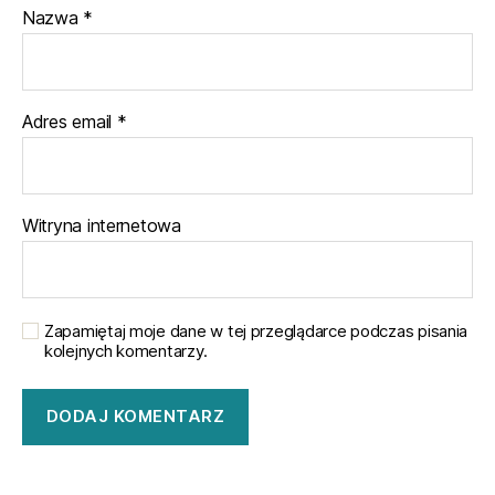
Nazwa
*
Adres email
*
Witryna internetowa
Zapamiętaj moje dane w tej przeglądarce podczas pisania
kolejnych komentarzy.