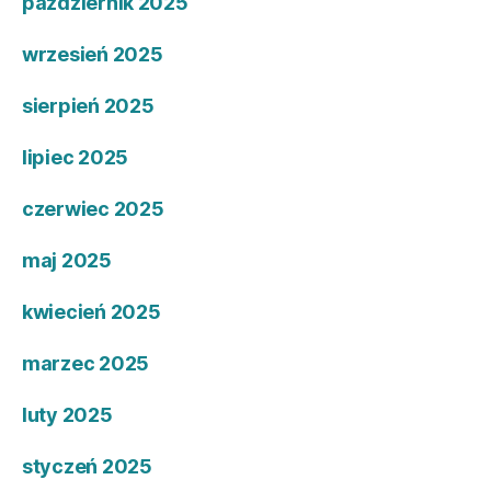
październik 2025
wrzesień 2025
sierpień 2025
lipiec 2025
czerwiec 2025
maj 2025
kwiecień 2025
marzec 2025
luty 2025
styczeń 2025