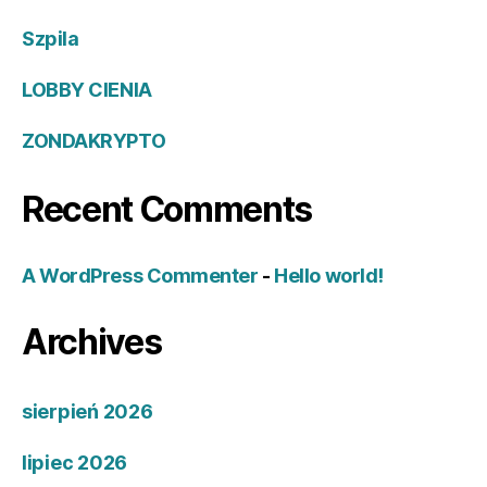
Szpila
LOBBY CIENIA
ZONDAKRYPTO
Recent Comments
A WordPress Commenter
-
Hello world!
Archives
sierpień 2026
lipiec 2026