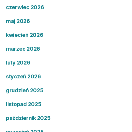
czerwiec 2026
maj 2026
kwiecień 2026
marzec 2026
luty 2026
styczeń 2026
grudzień 2025
listopad 2025
październik 2025
wrzesień 2025