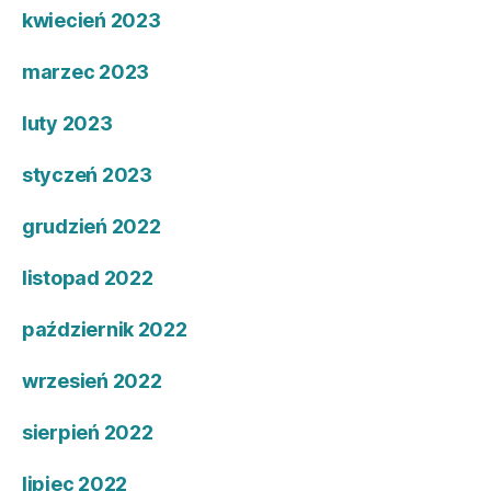
kwiecień 2023
marzec 2023
luty 2023
styczeń 2023
grudzień 2022
listopad 2022
październik 2022
wrzesień 2022
sierpień 2022
lipiec 2022