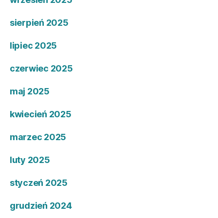
sierpień 2025
lipiec 2025
czerwiec 2025
maj 2025
kwiecień 2025
marzec 2025
luty 2025
styczeń 2025
grudzień 2024