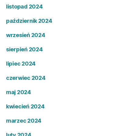
listopad 2024
październik 2024
wrzesień 2024
sierpień 2024
lipiec 2024
czerwiec 2024
maj 2024
kwiecień 2024
marzec 2024
luty 2024