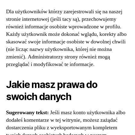
Dla użytkowników którzy zarejestrowali się na naszej
stronie internetowej (jeśli tacy są), przechowujemy
również informacje osobiste wprowadzone w profilu.
Każdy użytkownik może dokonać wglądu, korekty albo
skasować swoje informacje osobiste w dowolnej chwili
(nie licząc nazwy użytkownika, której nie można
zmienić). Administratorzy strony również mogą
przeglądać i modyfikować te informacje.
Jakie masz prawa do
swoich danych
Sugerowany tekst:
Jeśli masz konto użytkownika albo
dodałeś komentarze w tej witrynie, możesz zażądać
dostarczenia pliku z wyeksportowanym kompletem