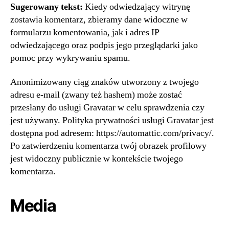
Sugerowany tekst:
Kiedy odwiedzający witrynę
zostawia komentarz, zbieramy dane widoczne w
formularzu komentowania, jak i adres IP
odwiedzającego oraz podpis jego przeglądarki jako
pomoc przy wykrywaniu spamu.
Anonimizowany ciąg znaków utworzony z twojego
adresu e-mail (zwany też hashem) może zostać
przesłany do usługi Gravatar w celu sprawdzenia czy
jest używany. Polityka prywatności usługi Gravatar jest
dostępna pod adresem: https://automattic.com/privacy/.
Po zatwierdzeniu komentarza twój obrazek profilowy
jest widoczny publicznie w kontekście twojego
komentarza.
Media