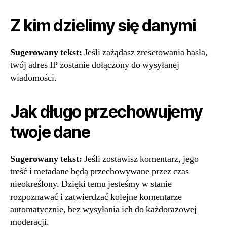
Z kim dzielimy się danymi
Sugerowany tekst:
Jeśli zażądasz zresetowania hasła,
twój adres IP zostanie dołączony do wysyłanej
wiadomości.
Jak długo przechowujemy
twoje dane
Sugerowany tekst:
Jeśli zostawisz komentarz, jego
treść i metadane będą przechowywane przez czas
nieokreślony. Dzięki temu jesteśmy w stanie
rozpoznawać i zatwierdzać kolejne komentarze
automatycznie, bez wysyłania ich do każdorazowej
moderacji.