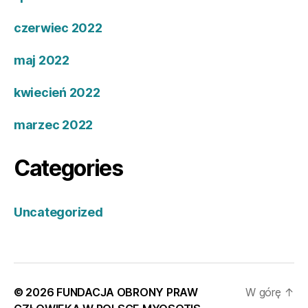
czerwiec 2022
maj 2022
kwiecień 2022
marzec 2022
Categories
Uncategorized
© 2026
FUNDACJA OBRONY PRAW
W górę
↑