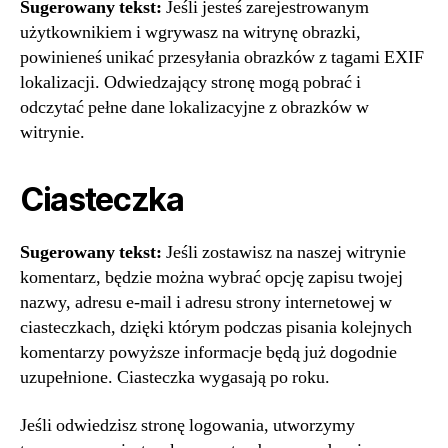
Sugerowany tekst:
Jeśli jesteś zarejestrowanym
użytkownikiem i wgrywasz na witrynę obrazki,
powinieneś unikać przesyłania obrazków z tagami EXIF
lokalizacji. Odwiedzający stronę mogą pobrać i
odczytać pełne dane lokalizacyjne z obrazków w
witrynie.
Ciasteczka
Sugerowany tekst:
Jeśli zostawisz na naszej witrynie
komentarz, będzie można wybrać opcję zapisu twojej
nazwy, adresu e-mail i adresu strony internetowej w
ciasteczkach, dzięki którym podczas pisania kolejnych
komentarzy powyższe informacje będą już dogodnie
uzupełnione. Ciasteczka wygasają po roku.
Jeśli odwiedzisz stronę logowania, utworzymy