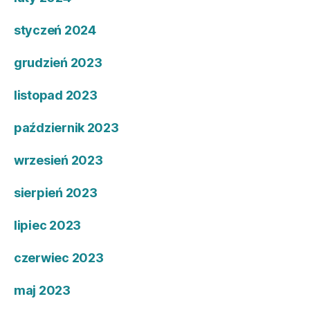
styczeń 2024
grudzień 2023
listopad 2023
październik 2023
wrzesień 2023
sierpień 2023
lipiec 2023
czerwiec 2023
maj 2023