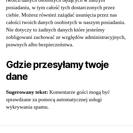
twoich danych osobistych będących w naszym
posiadaniu, w tym całość tych dostarczonych przez
ciebie. Możesz również zażądać usunięcia przez nas
całości twoich danych osobistych w naszym posiadaniu.
Nie dotyczy to żadnych danych które jesteśmy
zobligowani zachować ze względów administracyjnych,
prawnych albo bezpieczeństwa.
Gdzie przesyłamy twoje
dane
Sugerowany tekst:
Komentarze gości mogą być
sprawdzane za pomocą automatycznej usługi
wykrywania spamu.