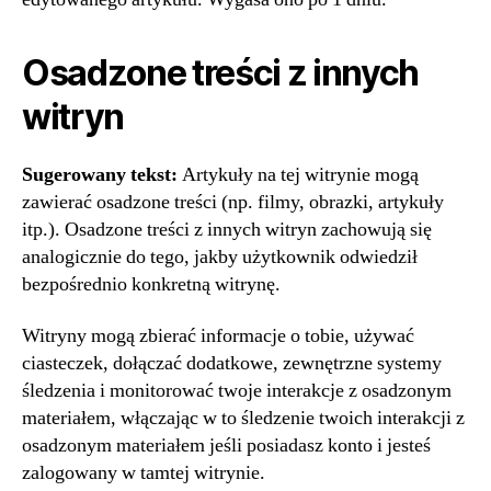
Osadzone treści z innych
witryn
Sugerowany tekst:
Artykuły na tej witrynie mogą
zawierać osadzone treści (np. filmy, obrazki, artykuły
itp.). Osadzone treści z innych witryn zachowują się
analogicznie do tego, jakby użytkownik odwiedził
bezpośrednio konkretną witrynę.
Witryny mogą zbierać informacje o tobie, używać
ciasteczek, dołączać dodatkowe, zewnętrzne systemy
śledzenia i monitorować twoje interakcje z osadzonym
materiałem, włączając w to śledzenie twoich interakcji z
osadzonym materiałem jeśli posiadasz konto i jesteś
zalogowany w tamtej witrynie.